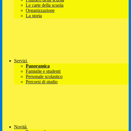
Le carte della scuola
Organizzazione
La storia
Servizi
Panoramica
Famiglie e studenti
Personale scolastico
Percorsi di studio
Novità