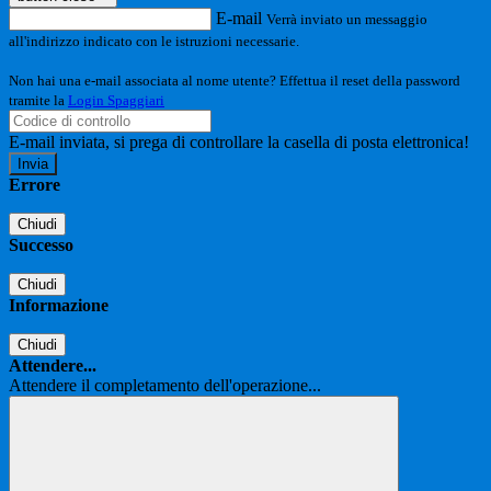
E-mail
Verrà inviato un messaggio
all'indirizzo indicato con le istruzioni necessarie.
Non hai una e-mail associata al nome utente? Effettua il reset della password
tramite la
Login Spaggiari
E-mail inviata, si prega di controllare la casella di posta elettronica!
Errore
Chiudi
Successo
Chiudi
Informazione
Chiudi
Attendere...
Attendere il completamento dell'operazione...