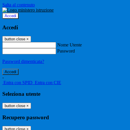
Salta al contenuto
Accedi
Accedi
button close
×
Nome Utente
Password
Password dimenticata?
-
Entra con SPID
Entra con CIE
Seleziona utente
button close
×
Recupero password
button close
×