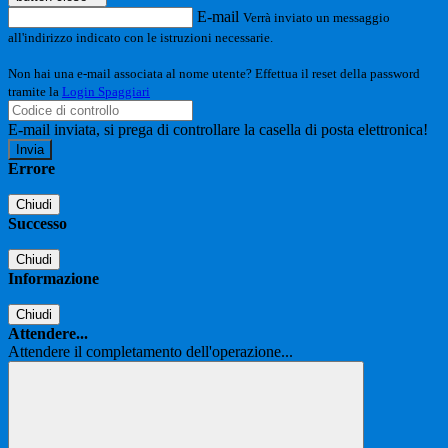
E-mail
Verrà inviato un messaggio
all'indirizzo indicato con le istruzioni necessarie.
Non hai una e-mail associata al nome utente? Effettua il reset della password
tramite la
Login Spaggiari
E-mail inviata, si prega di controllare la casella di posta elettronica!
Errore
Chiudi
Successo
Chiudi
Informazione
Chiudi
Attendere...
Attendere il completamento dell'operazione...