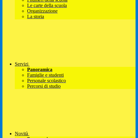
Le carte della scuola
Organizzazione
La storia
Servizi
Panoramica
Famiglie e studenti
Personale scolastico
Percorsi di studio
Novità