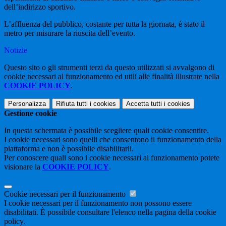
dell’indirizzo sportivo.
L’affluenza del pubblico, costante per tutta la giornata, è stato il
metro per misurare la riuscita dell’evento.
Notizie
Questo sito o gli strumenti terzi da questo utilizzati si avvalgono di
cookie necessari al funzionamento ed utili alle finalità illustrate nella
COOKIE POLICY
.
Personalizza
Rifiuta tutti
i cookies
Accetta tutti
i cookies
Gestione cookie
In questa schermata è possibile scegliere quali cookie consentire.
I cookie necessari sono quelli che consentono il funzionamento della
piattaforma e non è possibile disabilitarli.
Per conoscere quali sono i cookie necessari al funzionamento potete
visionare la
COOKIE POLICY
.
Cookie necessari per il funzionamento
I cookie necessari per il funzionamento non possono essere
disabilitati. È possibile consultare l'elenco nella pagina della cookie
policy.