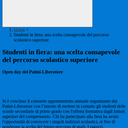
Home
>
Studenti in fiera: una scelta consapevole del percorso
scolastico superiore
Studenti in fiera: una scelta consapevole
del percorso scolastico superiore
Open day del Patini-Liberatore
Si è concluso il consueto appuntamento annuale organizzato dal
Patini-Liberatore con l’intento di mettere in contatto gli studenti delle
scuole secondarie di primo grado con l'offerta formativa dagli Istituti
superiori del comprensorio. Chi ha partecipato alla fiera ha avuto
l'opportunità di conoscere i singoli indirizzi scolastici, al fine di
ponderare la scelta del futuro percorso di studi. I ragazzi,