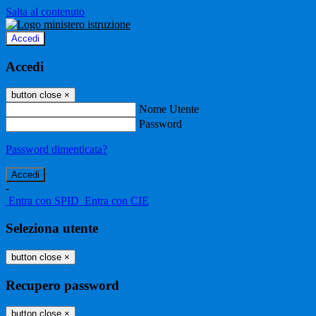
Salta al contenuto
Accedi
Accedi
button close
×
Nome Utente
Password
Password dimenticata?
-
Entra con SPID
Entra con CIE
Seleziona utente
button close
×
Recupero password
button close
×