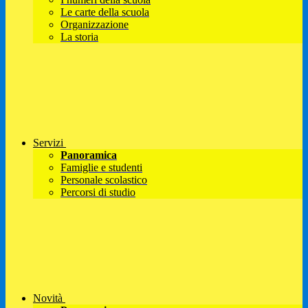
Le carte della scuola
Organizzazione
La storia
Servizi
Panoramica
Famiglie e studenti
Personale scolastico
Percorsi di studio
Novità