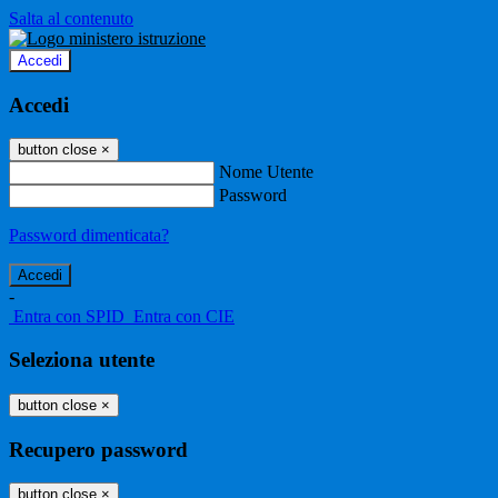
Salta al contenuto
Accedi
Accedi
button close
×
Nome Utente
Password
Password dimenticata?
-
Entra con SPID
Entra con CIE
Seleziona utente
button close
×
Recupero password
button close
×