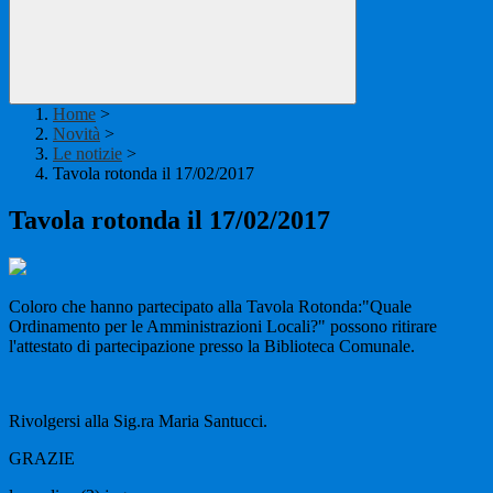
Home
>
Novità
>
Le notizie
>
Tavola rotonda il 17/02/2017
Tavola rotonda il 17/02/2017
Coloro che hanno partecipato alla Tavola Rotonda:"Quale
Ordinamento per le Amministrazioni Locali?" possono ritirare
l'attestato di partecipazione presso la Biblioteca Comunale.
Rivolgersi alla Sig.ra Maria Santucci.
GRAZIE