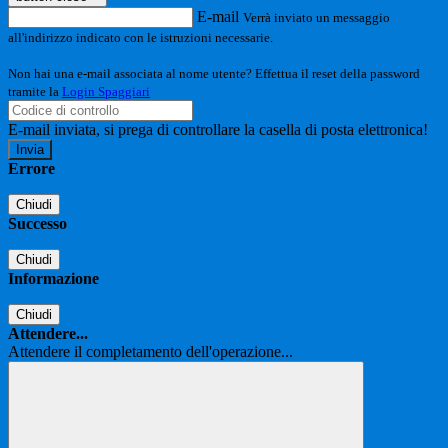
E-mail
Verrà inviato un messaggio
all'indirizzo indicato con le istruzioni necessarie.
Non hai una e-mail associata al nome utente? Effettua il reset della password
tramite la
Login Spaggiari
E-mail inviata, si prega di controllare la casella di posta elettronica!
Errore
Chiudi
Successo
Chiudi
Informazione
Chiudi
Attendere...
Attendere il completamento dell'operazione...