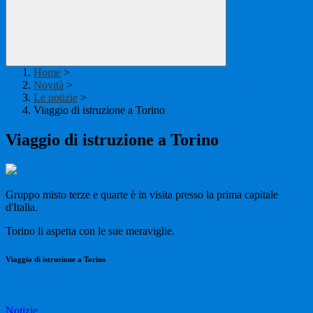
Home
>
Novità
>
Le notizie
>
Viaggio di istruzione a Torino
Viaggio di istruzione a Torino
Gruppo misto terze e quarte è in visita presso la prima capitale
d'Italia.
Torino li aspetta con le sue meraviglie.
Viaggio di istruzione a Torino
Notizie