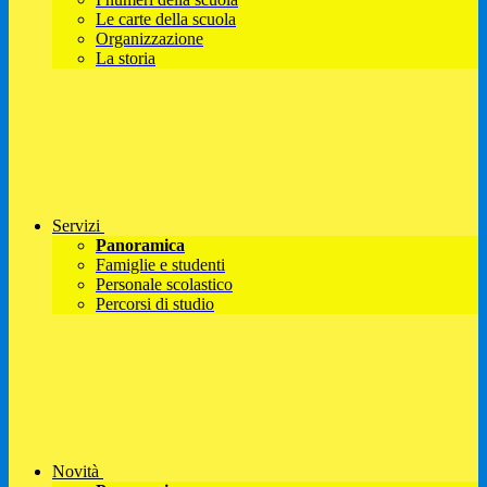
Le carte della scuola
Organizzazione
La storia
Servizi
Panoramica
Famiglie e studenti
Personale scolastico
Percorsi di studio
Novità