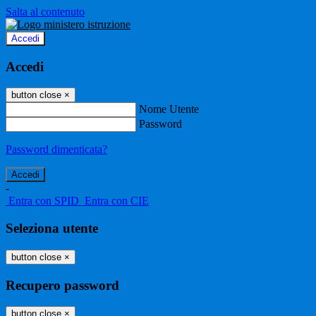
Salta al contenuto
Accedi
Accedi
button close
×
Nome Utente
Password
Password dimenticata?
-
Entra con SPID
Entra con CIE
Seleziona utente
button close
×
Recupero password
button close
×