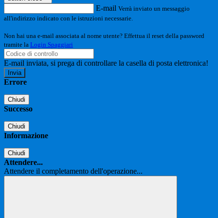
E-mail
Verrà inviato un messaggio
all'indirizzo indicato con le istruzioni necessarie.
Non hai una e-mail associata al nome utente? Effettua il reset della password
tramite la
Login Spaggiari
E-mail inviata, si prega di controllare la casella di posta elettronica!
Errore
Chiudi
Successo
Chiudi
Informazione
Chiudi
Attendere...
Attendere il completamento dell'operazione...