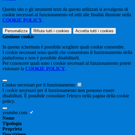
Questo sito o gli strumenti terzi da questo utilizzati si avvalgono di
cookie necessari al funzionamento ed utili alle finalità illustrate nella
COOKIE POLICY
.
Personalizza
Rifiuta tutti
i cookies
Accetta tutti
i cookies
Gestione cookie
In questa schermata è possibile scegliere quali cookie consentire.
I cookie necessari sono quelli che consentono il funzionamento della
piattaforma e non è possibile disabilitarli.
Per conoscere quali sono i cookie necessari al funzionamento potete
visionare la
COOKIE POLICY
.
Cookie necessari per il funzionamento
I cookie necessari per il funzionamento non possono essere
disabilitati. È possibile consultare l'elenco nella pagina della cookie
policy.
youtube.com
Nome
Tipologia
Proprieta
Descrizione