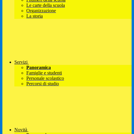
Le carte della scuola
Organizzazione
La storia
Servizi
Panoramica
Famiglie e studenti
Personale scolastico
Percorsi di studio
Novità