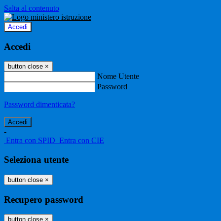
Salta al contenuto
Accedi
Accedi
button close
×
Nome Utente
Password
Password dimenticata?
-
Entra con SPID
Entra con CIE
Seleziona utente
button close
×
Recupero password
button close
×