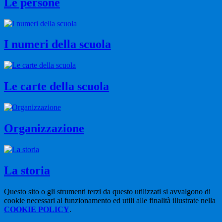
Le persone
I numeri della scuola
Le carte della scuola
Organizzazione
La storia
Questo sito o gli strumenti terzi da questo utilizzati si avvalgono di
cookie necessari al funzionamento ed utili alle finalità illustrate nella
COOKIE POLICY
.