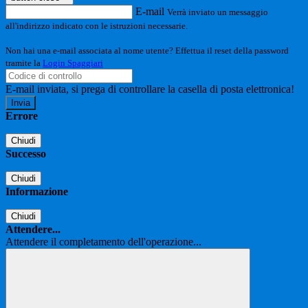
E-mail
Verrà inviato un messaggio
all'indirizzo indicato con le istruzioni necessarie.
Non hai una e-mail associata al nome utente? Effettua il reset della password
tramite la
Login Spaggiari
E-mail inviata, si prega di controllare la casella di posta elettronica!
Errore
Chiudi
Successo
Chiudi
Informazione
Chiudi
Attendere...
Attendere il completamento dell'operazione...