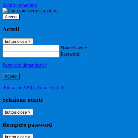
Salta al contenuto
Accedi
Accedi
button close
×
Nome Utente
Password
Password dimenticata?
-
Entra con SPID
Entra con CIE
Seleziona utente
button close
×
Recupero password
button close
×