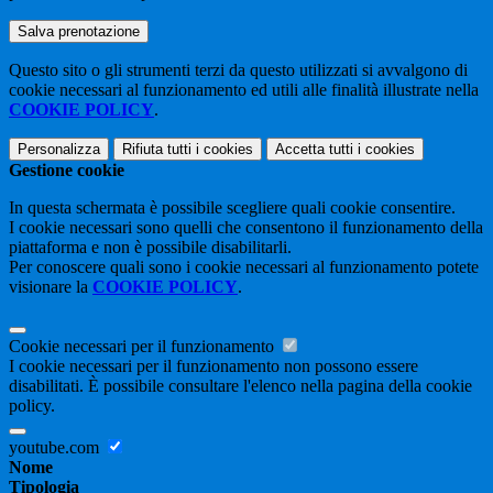
Questo sito o gli strumenti terzi da questo utilizzati si avvalgono di
cookie necessari al funzionamento ed utili alle finalità illustrate nella
COOKIE POLICY
.
Personalizza
Rifiuta tutti
i cookies
Accetta tutti
i cookies
Gestione cookie
In questa schermata è possibile scegliere quali cookie consentire.
I cookie necessari sono quelli che consentono il funzionamento della
piattaforma e non è possibile disabilitarli.
Per conoscere quali sono i cookie necessari al funzionamento potete
visionare la
COOKIE POLICY
.
Cookie necessari per il funzionamento
I cookie necessari per il funzionamento non possono essere
disabilitati. È possibile consultare l'elenco nella pagina della cookie
policy.
youtube.com
Nome
Tipologia