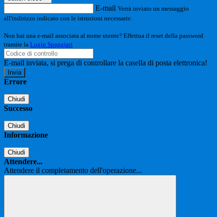
E-mail
Verrà inviato un messaggio
all'indirizzo indicato con le istruzioni necessarie.
Non hai una e-mail associata al nome utente? Effettua il reset della password
tramite la
Login Spaggiari
E-mail inviata, si prega di controllare la casella di posta elettronica!
Errore
Chiudi
Successo
Chiudi
Informazione
Chiudi
Attendere...
Attendere il completamento dell'operazione...