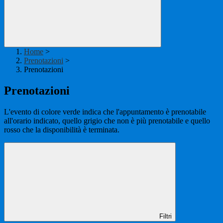
Home
>
Prenotazioni
>
Prenotazioni
Prenotazioni
L'evento di colore verde indica che l'appuntamento è prenotabile
all'orario indicato, quello grigio che non è più prenotabile e quello
rosso che la disponibilità è terminata.
Filtri