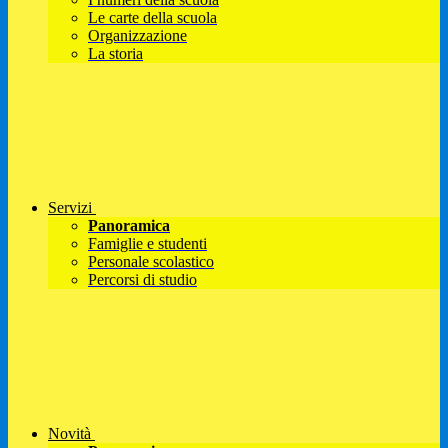
Le carte della scuola
Organizzazione
La storia
Servizi
Panoramica
Famiglie e studenti
Personale scolastico
Percorsi di studio
Novità