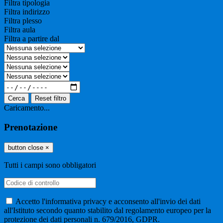
Filtra tipologia
Filtra indirizzo
Filtra plesso
Filtra aula
Filtra a partire dal
Cerca
Reset filtro
Caricamento...
Prenotazione
button close
×
Tutti i campi sono obbligatori
Accetto l'informativa privacy e acconsento all'invio dei dati
all'Istituto secondo quanto stabilito dal regolamento europeo per la
protezione dei dati personali n. 679/2016, GDPR.