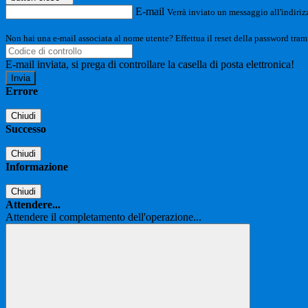
E-mail
Verrà inviato un messaggio all'indirizz
Non hai una e-mail associata al nome utente? Effettua il reset della password tram
E-mail inviata, si prega di controllare la casella di posta elettronica!
Errore
Chiudi
Successo
Chiudi
Informazione
Chiudi
Attendere...
Attendere il completamento dell'operazione...