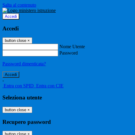
Salta al contenuto
Accedi
Accedi
button close
×
Nome Utente
Password
Password dimenticata?
-
Entra con SPID
Entra con CIE
Seleziona utente
button close
×
Recupero password
button close
×