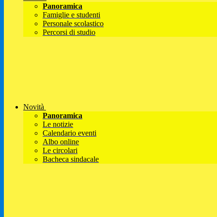
Panoramica
Famiglie e studenti
Personale scolastico
Percorsi di studio
Novità
Panoramica
Le notizie
Calendario eventi
Albo online
Le circolari
Bacheca sindacale