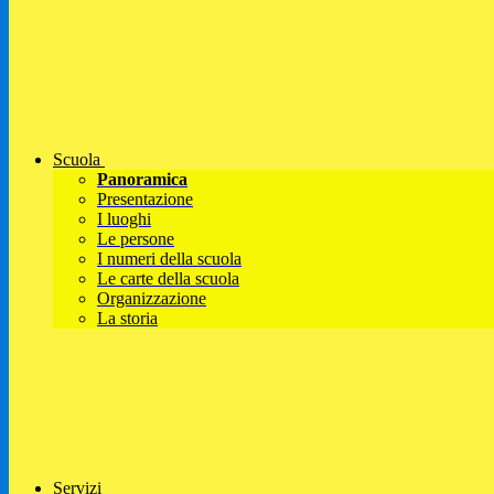
Scuola
Panoramica
Presentazione
I luoghi
Le persone
I numeri della scuola
Le carte della scuola
Organizzazione
La storia
Servizi