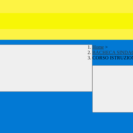
Home
>
BACHECA SINDAC
CORSO ISTRUZIO