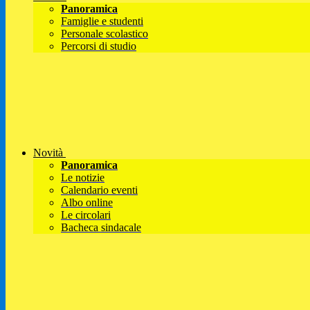
Panoramica
Famiglie e studenti
Personale scolastico
Percorsi di studio
Novità
Panoramica
Le notizie
Calendario eventi
Albo online
Le circolari
Bacheca sindacale