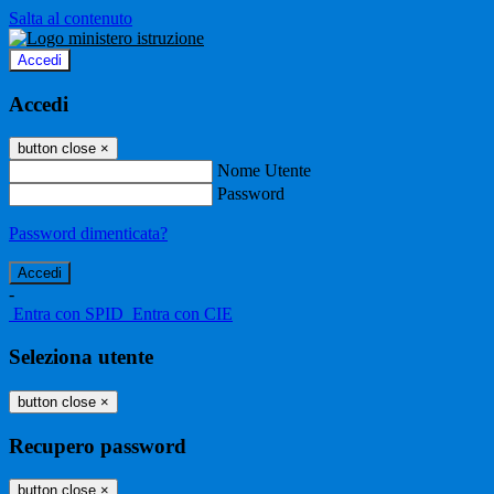
Salta al contenuto
Accedi
Accedi
button close
×
Nome Utente
Password
Password dimenticata?
-
Entra con SPID
Entra con CIE
Seleziona utente
button close
×
Recupero password
button close
×