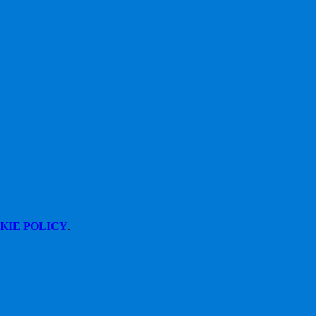
KIE POLICY
.