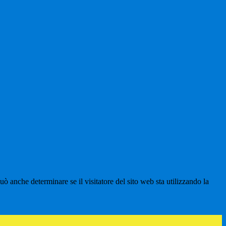
ò anche determinare se il visitatore del sito web sta utilizzando la