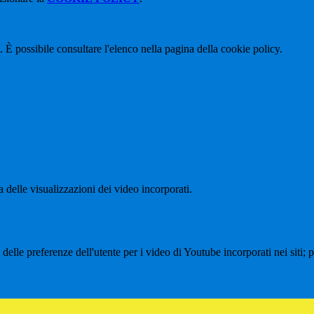
 È possibile consultare l'elenco nella pagina della cookie policy.
delle visualizzazioni dei video incorporati.
lle preferenze dell'utente per i video di Youtube incorporati nei siti; pu