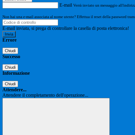
E-mail
Verrà inviato un messaggio all'indirizz
Non hai una e-mail associata al nome utente? Effettua il reset della password tram
E-mail inviata, si prega di controllare la casella di posta elettronica!
Errore
Chiudi
Successo
Chiudi
Informazione
Chiudi
Attendere...
Attendere il completamento dell'operazione...