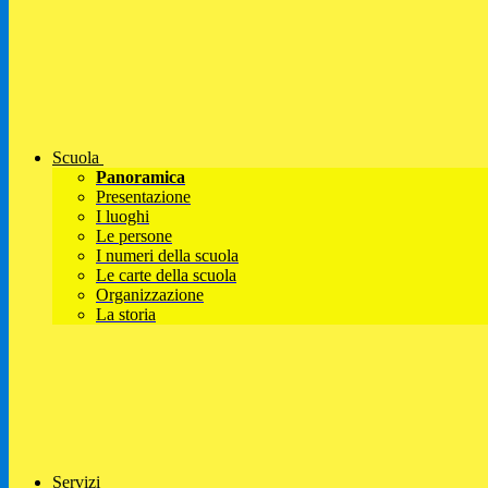
Scuola
Panoramica
Presentazione
I luoghi
Le persone
I numeri della scuola
Le carte della scuola
Organizzazione
La storia
Servizi