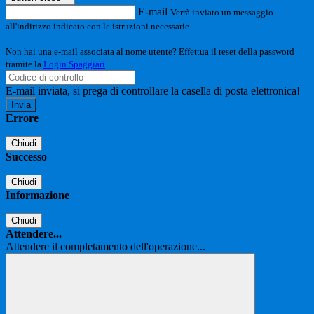
E-mail
Verrà inviato un messaggio
all'indirizzo indicato con le istruzioni necessarie.
Non hai una e-mail associata al nome utente? Effettua il reset della password
tramite la
Login Spaggiari
E-mail inviata, si prega di controllare la casella di posta elettronica!
Errore
Chiudi
Successo
Chiudi
Informazione
Chiudi
Attendere...
Attendere il completamento dell'operazione...