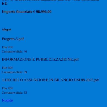
EU
Importo finanziato € 98.996,00
Allegati
Progetto-5.pdf
File PDF
Contatore click: 40
INFORMAZIONE E PUBBLICIZZAZIONE.pdf
File PDF
Contatore click: 39
1.DECRETO ASSUNZIONE IN BILANCIO DM 88.2025.pdf
File PDF
Contatore click: 35
Notizie