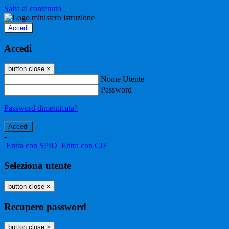
Salta al contenuto
Accedi
Accedi
button close
×
Nome Utente
Password
Password dimenticata?
-
Entra con SPID
Entra con CIE
Seleziona utente
button close
×
Recupero password
button close
×