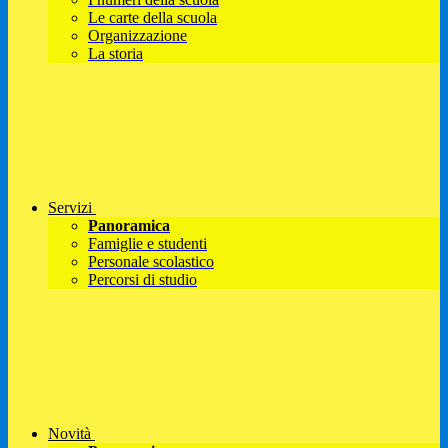
Le carte della scuola
Organizzazione
La storia
Servizi
Panoramica
Famiglie e studenti
Personale scolastico
Percorsi di studio
Novità