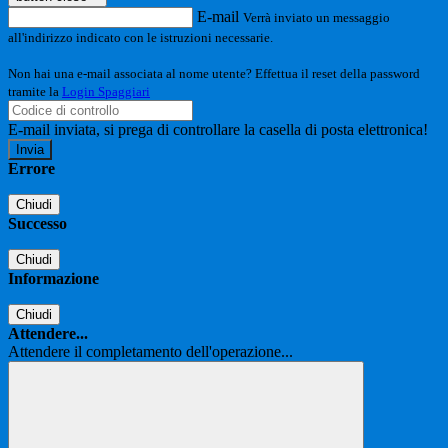
E-mail
Verrà inviato un messaggio
all'indirizzo indicato con le istruzioni necessarie.
Non hai una e-mail associata al nome utente? Effettua il reset della password
tramite la
Login Spaggiari
E-mail inviata, si prega di controllare la casella di posta elettronica!
Errore
Chiudi
Successo
Chiudi
Informazione
Chiudi
Attendere...
Attendere il completamento dell'operazione...