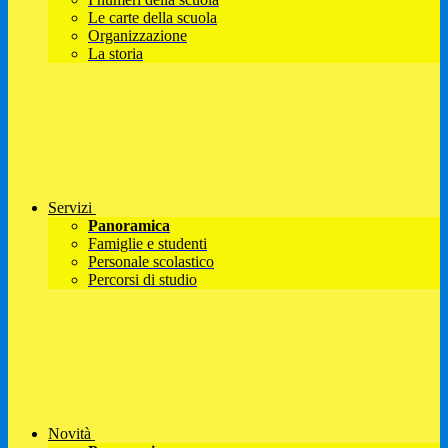
Le carte della scuola
Organizzazione
La storia
Servizi
Panoramica
Famiglie e studenti
Personale scolastico
Percorsi di studio
Novità