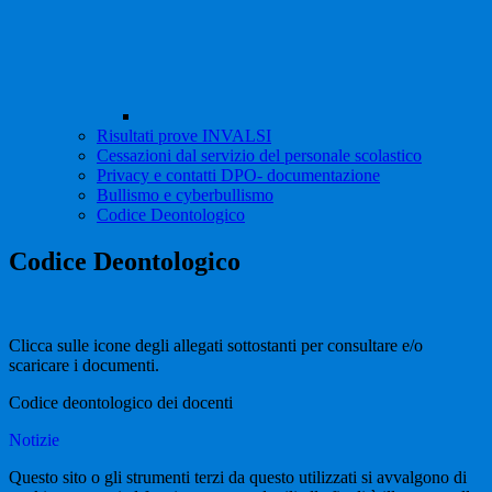
Risultati prove INVALSI
Cessazioni dal servizio del personale scolastico
Privacy e contatti DPO- documentazione
Bullismo e cyberbullismo
Codice Deontologico
Codice Deontologico
Clicca sulle icone degli allegati sottostanti per consultare e/o
scaricare i documenti.
Codice deontologico dei docenti
Notizie
Questo sito o gli strumenti terzi da questo utilizzati si avvalgono di