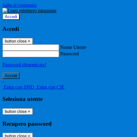
Salta al contenuto
Accedi
Accedi
button close
×
Nome Utente
Password
Password dimenticata?
-
Entra con SPID
Entra con CIE
Seleziona utente
button close
×
Recupero password
button close
×