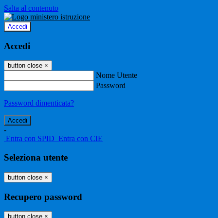
Salta al contenuto
Accedi
Accedi
button close
×
Nome Utente
Password
Password dimenticata?
-
Entra con SPID
Entra con CIE
Seleziona utente
button close
×
Recupero password
button close
×