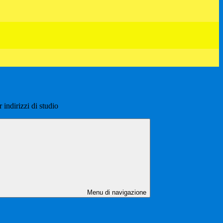
 indirizzi di studio
Menu di navigazione