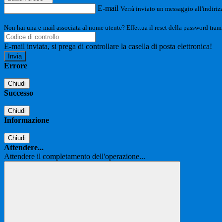
E-mail
Verrà inviato un messaggio all'indirizz
Non hai una e-mail associata al nome utente? Effettua il reset della password tram
E-mail inviata, si prega di controllare la casella di posta elettronica!
Errore
Chiudi
Successo
Chiudi
Informazione
Chiudi
Attendere...
Attendere il completamento dell'operazione...