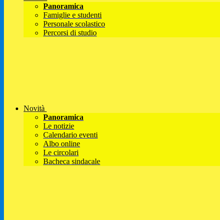
Panoramica
Famiglie e studenti
Personale scolastico
Percorsi di studio
Novità
Panoramica
Le notizie
Calendario eventi
Albo online
Le circolari
Bacheca sindacale