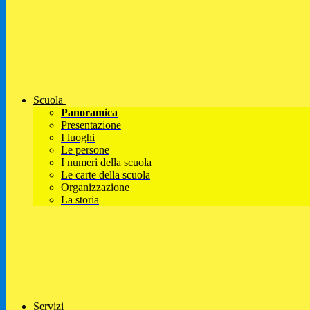
Scuola
Panoramica
Presentazione
I luoghi
Le persone
I numeri della scuola
Le carte della scuola
Organizzazione
La storia
Servizi