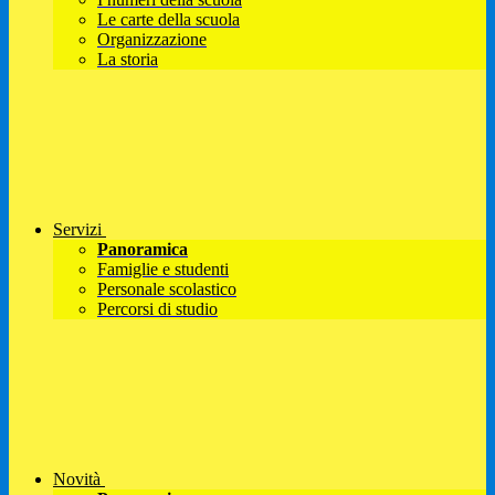
Le carte della scuola
Organizzazione
La storia
Servizi
Panoramica
Famiglie e studenti
Personale scolastico
Percorsi di studio
Novità