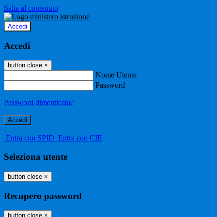
Salta al contenuto
Accedi
Accedi
button close
×
Nome Utente
Password
Password dimenticata?
-
Entra con SPID
Entra con CIE
Seleziona utente
button close
×
Recupero password
button close
×