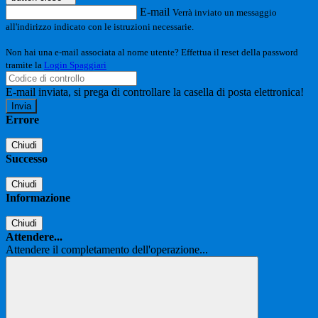
E-mail
Verrà inviato un messaggio
all'indirizzo indicato con le istruzioni necessarie.
Non hai una e-mail associata al nome utente? Effettua il reset della password
tramite la
Login Spaggiari
E-mail inviata, si prega di controllare la casella di posta elettronica!
Errore
Chiudi
Successo
Chiudi
Informazione
Chiudi
Attendere...
Attendere il completamento dell'operazione...