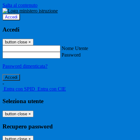
Salta al contenuto
Accedi
Accedi
button close
×
Nome Utente
Password
Password dimenticata?
-
Entra con SPID
Entra con CIE
Seleziona utente
button close
×
Recupero password
button close
×