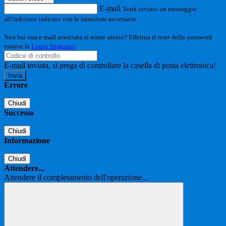
E-mail
Verrà inviato un messaggio
all'indirizzo indicato con le istruzioni necessarie.
Non hai una e-mail associata al nome utente? Effettua il reset della password
tramite la
Login Spaggiari
E-mail inviata, si prega di controllare la casella di posta elettronica!
Errore
Chiudi
Successo
Chiudi
Informazione
Chiudi
Attendere...
Attendere il completamento dell'operazione...