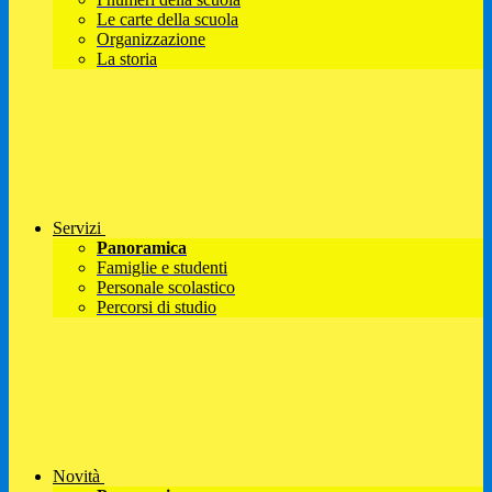
Le carte della scuola
Organizzazione
La storia
Servizi
Panoramica
Famiglie e studenti
Personale scolastico
Percorsi di studio
Novità