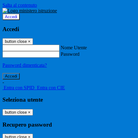
Salta al contenuto
Accedi
Accedi
button close
×
Nome Utente
Password
Password dimenticata?
-
Entra con SPID
Entra con CIE
Seleziona utente
button close
×
Recupero password
button close
×