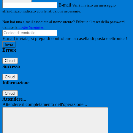
E-mail
Verrà inviato un messaggio
all'indirizzo indicato con le istruzioni necessarie.
Non hai una e-mail associata al nome utente? Effettua il reset della password
tramite la
Login Spaggiari
E-mail inviata, si prega di controllare la casella di posta elettronica!
Errore
Chiudi
Successo
Chiudi
Informazione
Chiudi
Attendere...
Attendere il completamento dell'operazione...