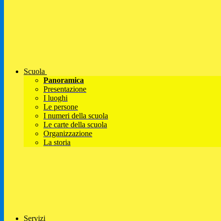
Scuola
Panoramica
Presentazione
I luoghi
Le persone
I numeri della scuola
Le carte della scuola
Organizzazione
La storia
Servizi