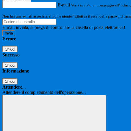
E-mail
Verrà inviato un messaggio all'indirizz
Non hai una e-mail associata al nome utente? Effettua il reset della password tram
E-mail inviata, si prega di controllare la casella di posta elettronica!
Errore
Chiudi
Successo
Chiudi
Informazione
Chiudi
Attendere...
Attendere il completamento dell'operazione...