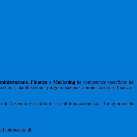
inistrazione, Finanza e Marketing
ha competenze specifiche nel
zazione, pianificazione, programmazione, amministrazione, finanza e
 dell’azienda e contribuire sia all’innovazione sia al miglioramento
ed internazionali;