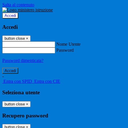
Salta al contenuto
Accedi
Accedi
button close
×
Nome Utente
Password
Password dimenticata?
-
Entra con SPID
Entra con CIE
Seleziona utente
button close
×
Recupero password
button close
×