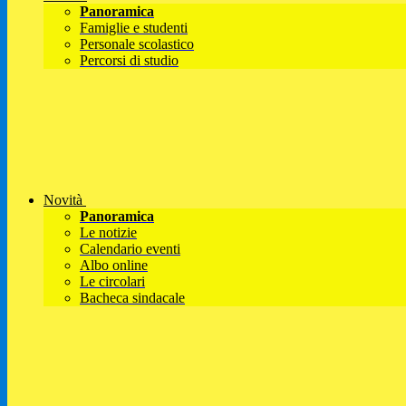
Panoramica
Famiglie e studenti
Personale scolastico
Percorsi di studio
Novità
Panoramica
Le notizie
Calendario eventi
Albo online
Le circolari
Bacheca sindacale