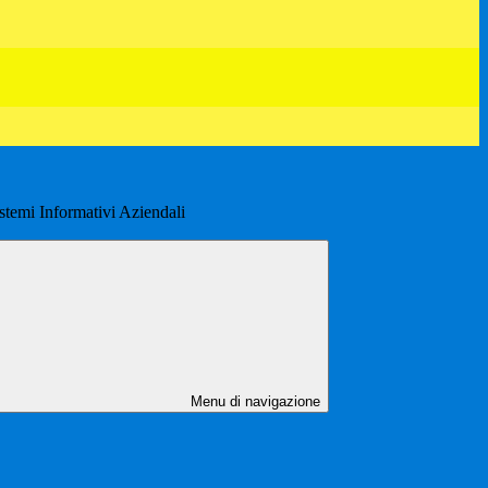
istemi Informativi Aziendali
Menu di navigazione