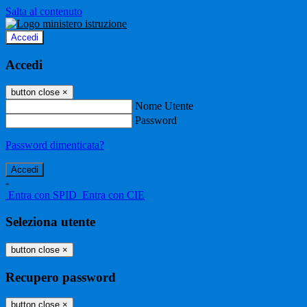
Salta al contenuto
Accedi
Accedi
button close
×
Nome Utente
Password
Password dimenticata?
-
Entra con SPID
Entra con CIE
Seleziona utente
button close
×
Recupero password
button close
×