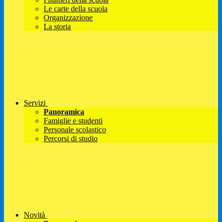
Le carte della scuola
Organizzazione
La storia
Servizi
Panoramica
Famiglie e studenti
Personale scolastico
Percorsi di studio
Novità