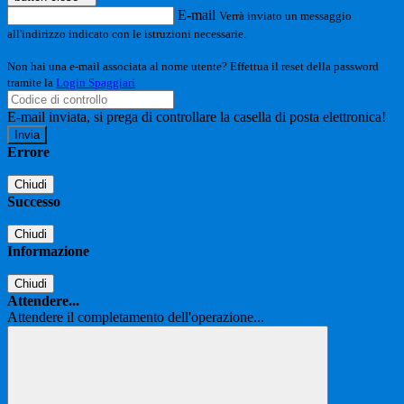
E-mail
Verrà inviato un messaggio
all'indirizzo indicato con le istruzioni necessarie.
Non hai una e-mail associata al nome utente? Effettua il reset della password
tramite la
Login Spaggiari
E-mail inviata, si prega di controllare la casella di posta elettronica!
Errore
Chiudi
Successo
Chiudi
Informazione
Chiudi
Attendere...
Attendere il completamento dell'operazione...