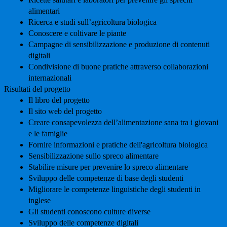
alimentari
Ricerca e studi sull’agricoltura biologica
Conoscere e coltivare le piante
Campagne di sensibilizzazione e produzione di contenuti
digitali
Condivisione di buone pratiche attraverso collaborazioni
internazionali
Risultati del progetto
Il libro del progetto
Il sito web del progetto
Creare consapevolezza dell’alimentazione sana tra i giovani
e le famiglie
Fornire informazioni e pratiche dell'agricoltura biologica
Sensibilizzazione sullo spreco alimentare
Stabilire misure per prevenire lo spreco alimentare
Sviluppo delle competenze di base degli studenti
Migliorare le competenze linguistiche degli studenti in
inglese
Gli studenti conoscono culture diverse
Sviluppo delle competenze digitali