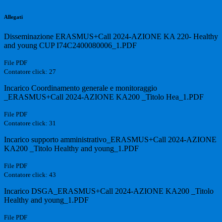
Allegati
Disseminazione ERASMUS+Call 2024-AZIONE KA 220- Healthy
and young CUP I74C2400080006_1.PDF
File PDF
Contatore click: 27
Incarico Coordinamento generale e monitoraggio
_ERASMUS+Call 2024-AZIONE KA200 _Titolo Hea_1.PDF
File PDF
Contatore click: 31
Incarico supporto amministrativo_ERASMUS+Call 2024-AZIONE
KA200 _Titolo Healthy and young_1.PDF
File PDF
Contatore click: 43
Incarico DSGA_ERASMUS+Call 2024-AZIONE KA200 _Titolo
Healthy and young_1.PDF
File PDF