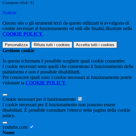
Contatore click: 31
Notizie
Questo sito o gli strumenti terzi da questo utilizzati si avvalgono di
cookie necessari al funzionamento ed utili alle finalità illustrate nella
COOKIE POLICY
.
Personalizza
Rifiuta tutti
i cookies
Accetta tutti
i cookies
Gestione cookie
In questa schermata è possibile scegliere quali cookie consentire.
I cookie necessari sono quelli che consentono il funzionamento della
piattaforma e non è possibile disabilitarli.
Per conoscere quali sono i cookie necessari al funzionamento potete
visionare la
COOKIE POLICY
.
Cookie necessari per il funzionamento
I cookie necessari per il funzionamento non possono essere
disabilitati. È possibile consultare l'elenco nella pagina della cookie
policy.
youtube.com
Nome