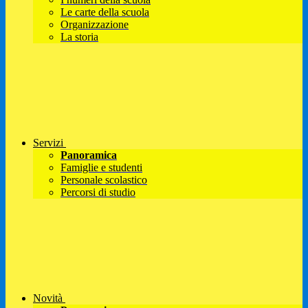
Le carte della scuola
Organizzazione
La storia
Servizi
Panoramica
Famiglie e studenti
Personale scolastico
Percorsi di studio
Novità