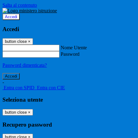
Salta al contenuto
Accedi
Accedi
button close
×
Nome Utente
Password
Password dimenticata?
-
Entra con SPID
Entra con CIE
Seleziona utente
button close
×
Recupero password
button close
×