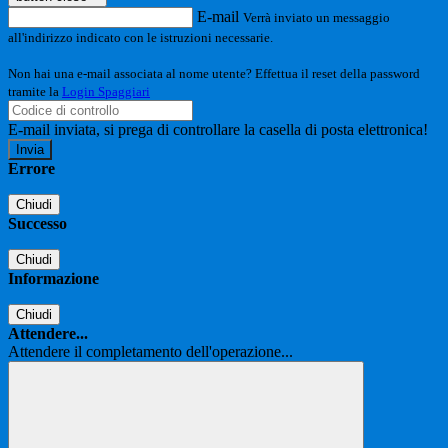
E-mail
Verrà inviato un messaggio
all'indirizzo indicato con le istruzioni necessarie.
Non hai una e-mail associata al nome utente? Effettua il reset della password
tramite la
Login Spaggiari
E-mail inviata, si prega di controllare la casella di posta elettronica!
Errore
Chiudi
Successo
Chiudi
Informazione
Chiudi
Attendere...
Attendere il completamento dell'operazione...