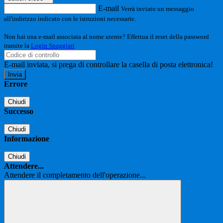
E-mail
Verrà inviato un messaggio
all'indirizzo indicato con le istruzioni necessarie.
Non hai una e-mail associata al nome utente? Effettua il reset della password
tramite la
Login Spaggiari
E-mail inviata, si prega di controllare la casella di posta elettronica!
Errore
Chiudi
Successo
Chiudi
Informazione
Chiudi
Attendere...
Attendere il completamento dell'operazione...