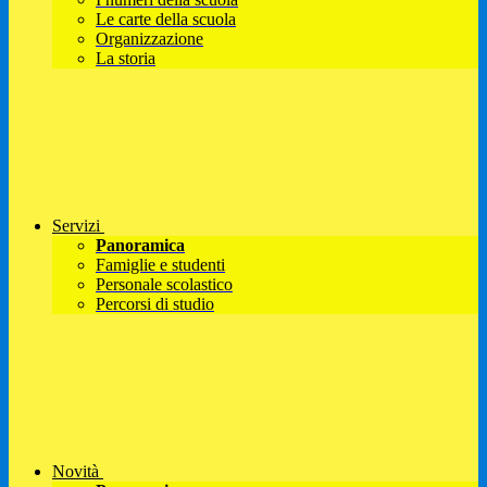
Le carte della scuola
Organizzazione
La storia
Servizi
Panoramica
Famiglie e studenti
Personale scolastico
Percorsi di studio
Novità