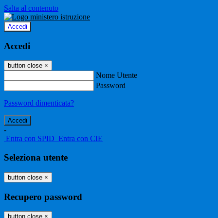
Salta al contenuto
Accedi
Accedi
button close
×
Nome Utente
Password
Password dimenticata?
-
Entra con SPID
Entra con CIE
Seleziona utente
button close
×
Recupero password
button close
×