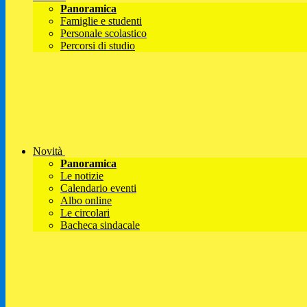
Panoramica
Famiglie e studenti
Personale scolastico
Percorsi di studio
Novità
Panoramica
Le notizie
Calendario eventi
Albo online
Le circolari
Bacheca sindacale