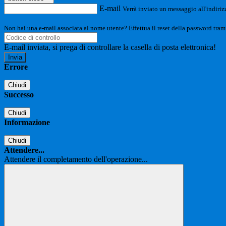
E-mail
Verrà inviato un messaggio all'indirizz
Non hai una e-mail associata al nome utente? Effettua il reset della password tram
E-mail inviata, si prega di controllare la casella di posta elettronica!
Errore
Chiudi
Successo
Chiudi
Informazione
Chiudi
Attendere...
Attendere il completamento dell'operazione...