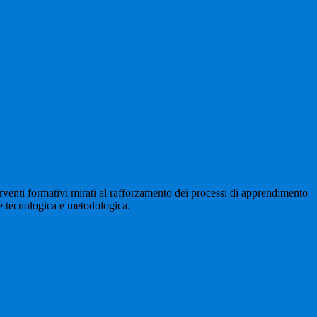
erventi formativi mirati al rafforzamento dei processi di apprendimento
one tecnologica e metodologica.