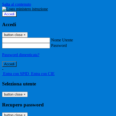
Salta al contenuto
Accedi
Accedi
button close
×
Nome Utente
Password
Password dimenticata?
-
Entra con SPID
Entra con CIE
Seleziona utente
button close
×
Recupero password
button close
×