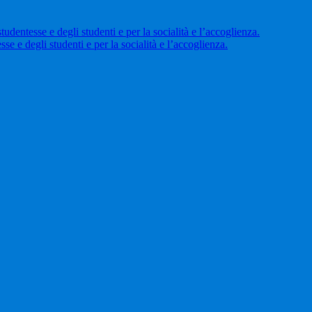
entesse e degli studenti e per la socialità e l’accoglienza.
 e degli studenti e per la socialità e l’accoglienza.