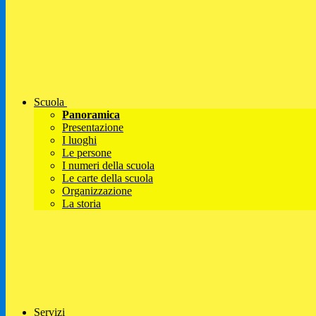
Scuola
Panoramica
Presentazione
I luoghi
Le persone
I numeri della scuola
Le carte della scuola
Organizzazione
La storia
Servizi