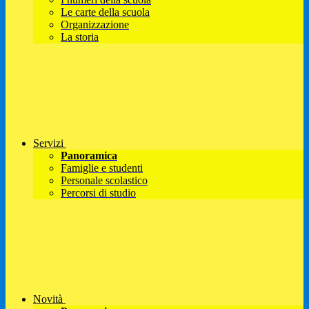
Le carte della scuola
Organizzazione
La storia
Servizi
Panoramica
Famiglie e studenti
Personale scolastico
Percorsi di studio
Novità