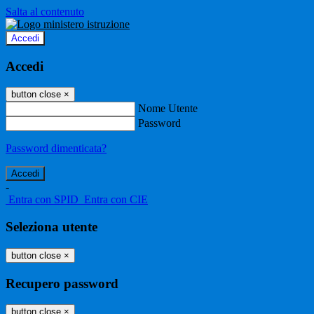
Salta al contenuto
Accedi
Accedi
button close
×
Nome Utente
Password
Password dimenticata?
-
Entra con SPID
Entra con CIE
Seleziona utente
button close
×
Recupero password
button close
×