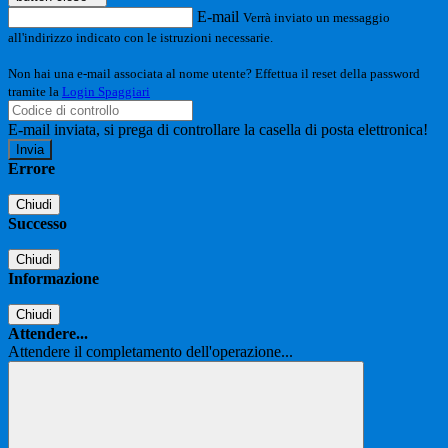
E-mail
Verrà inviato un messaggio
all'indirizzo indicato con le istruzioni necessarie.
Non hai una e-mail associata al nome utente? Effettua il reset della password
tramite la
Login Spaggiari
E-mail inviata, si prega di controllare la casella di posta elettronica!
Errore
Chiudi
Successo
Chiudi
Informazione
Chiudi
Attendere...
Attendere il completamento dell'operazione...