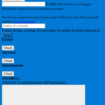
E-mail
Verrà inviato un messaggio
all'indirizzo indicato con le istruzioni necessarie.
Non hai una e-mail associata al nome utente? Effettua il reset della password
tramite la
Login Spaggiari
E-mail inviata, si prega di controllare la casella di posta elettronica!
Errore
Chiudi
Successo
Chiudi
Informazione
Chiudi
Attendere...
Attendere il completamento dell'operazione...