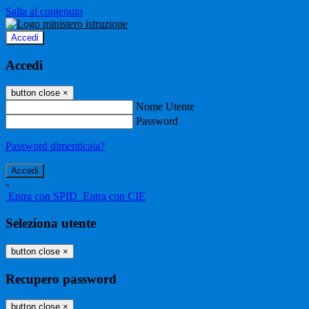
Salta al contenuto
Accedi
Accedi
button close
×
Nome Utente
Password
Password dimenticata?
-
Entra con SPID
Entra con CIE
Seleziona utente
button close
×
Recupero password
button close
×