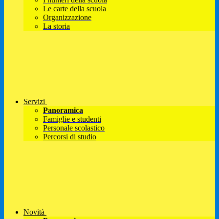
Le carte della scuola
Organizzazione
La storia
Servizi
Panoramica
Famiglie e studenti
Personale scolastico
Percorsi di studio
Novità