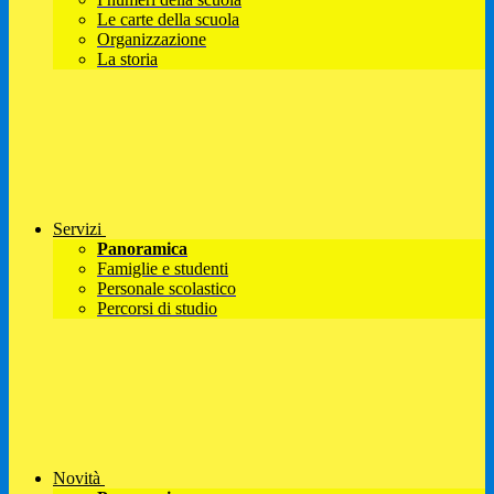
Le carte della scuola
Organizzazione
La storia
Servizi
Panoramica
Famiglie e studenti
Personale scolastico
Percorsi di studio
Novità