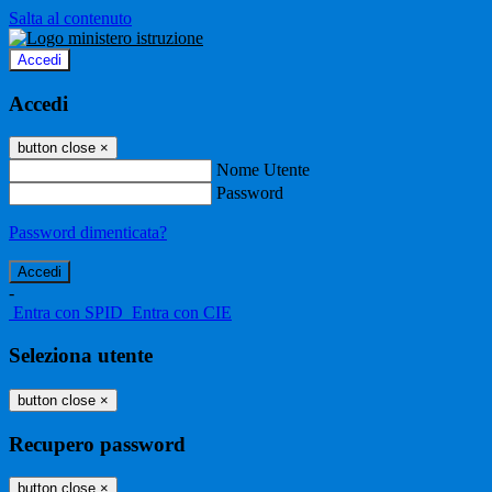
Salta al contenuto
Accedi
Accedi
button close
×
Nome Utente
Password
Password dimenticata?
-
Entra con SPID
Entra con CIE
Seleziona utente
button close
×
Recupero password
button close
×