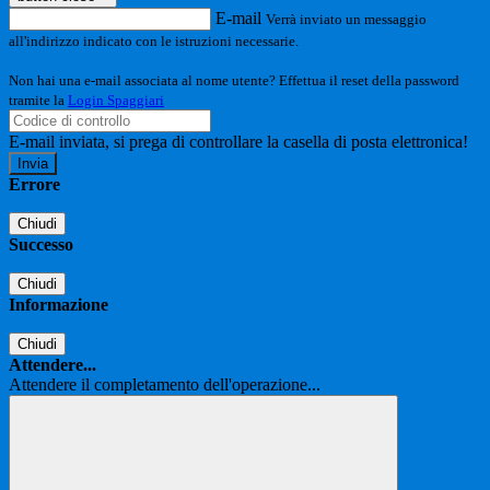
E-mail
Verrà inviato un messaggio
all'indirizzo indicato con le istruzioni necessarie.
Non hai una e-mail associata al nome utente? Effettua il reset della password
tramite la
Login Spaggiari
E-mail inviata, si prega di controllare la casella di posta elettronica!
Errore
Chiudi
Successo
Chiudi
Informazione
Chiudi
Attendere...
Attendere il completamento dell'operazione...