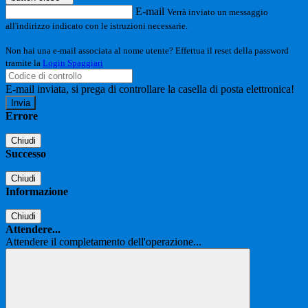
E-mail
Verrà inviato un messaggio
all'indirizzo indicato con le istruzioni necessarie.
Non hai una e-mail associata al nome utente? Effettua il reset della password
tramite la
Login Spaggiari
E-mail inviata, si prega di controllare la casella di posta elettronica!
Errore
Chiudi
Successo
Chiudi
Informazione
Chiudi
Attendere...
Attendere il completamento dell'operazione...