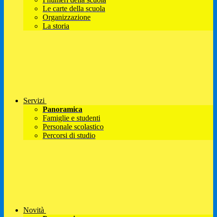
Le carte della scuola
Organizzazione
La storia
Servizi
Panoramica
Famiglie e studenti
Personale scolastico
Percorsi di studio
Novità