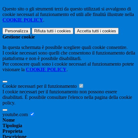
Questo sito o gli strumenti terzi da questo utilizzati si avvalgono di
cookie necessari al funzionamento ed utili alle finalità illustrate nella
COOKIE POLICY
.
Personalizza
Rifiuta tutti
i cookies
Accetta tutti
i cookies
Gestione cookie
In questa schermata è possibile scegliere quali cookie consentire.
I cookie necessari sono quelli che consentono il funzionamento della
piattaforma e non è possibile disabilitarli.
Per conoscere quali sono i cookie necessari al funzionamento potete
visionare la
COOKIE POLICY
.
Cookie necessari per il funzionamento
I cookie necessari per il funzionamento non possono essere
disabilitati. È possibile consultare l'elenco nella pagina della cookie
policy.
youtube.com
Nome
Tipologia
Proprieta
Descrizione