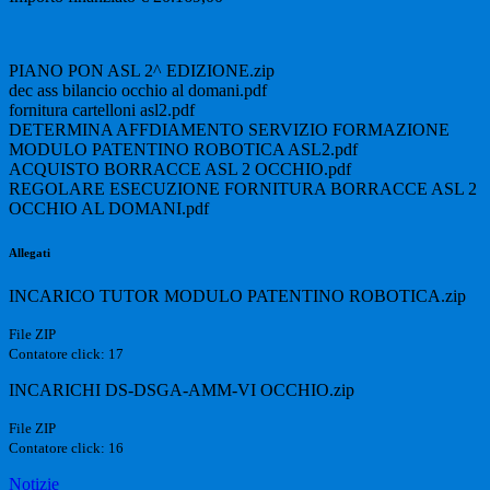
PIANO PON ASL 2^ EDIZIONE.zip
dec ass bilancio occhio al domani.pdf
fornitura cartelloni asl2.pdf
DETERMINA AFFDIAMENTO SERVIZIO FORMAZIONE
MODULO PATENTINO ROBOTICA ASL2.pdf
ACQUISTO BORRACCE ASL 2 OCCHIO.pdf
REGOLARE ESECUZIONE FORNITURA BORRACCE ASL 2
OCCHIO AL DOMANI.pdf
Allegati
INCARICO TUTOR MODULO PATENTINO ROBOTICA.zip
File ZIP
Contatore click: 17
INCARICHI DS-DSGA-AMM-VI OCCHIO.zip
File ZIP
Contatore click: 16
Notizie