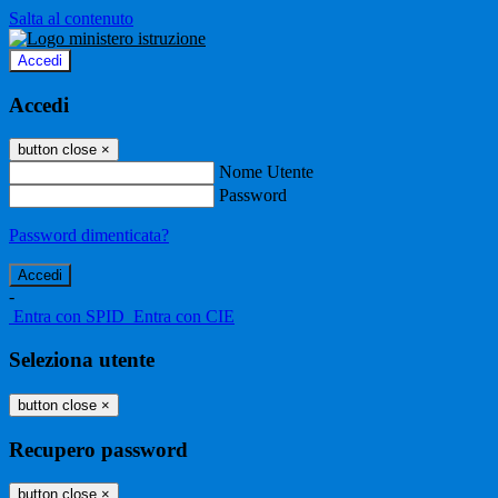
Salta al contenuto
Accedi
Accedi
button close
×
Nome Utente
Password
Password dimenticata?
-
Entra con SPID
Entra con CIE
Seleziona utente
button close
×
Recupero password
button close
×