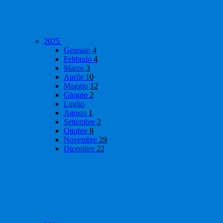
2025
Gennaio
4
Febbraio
4
Marzo
3
Aprile
10
Maggio
12
Giugno
2
Luglio
Agosto
1
Settembre
2
Ottobre
8
Novembre
29
Dicembre
22