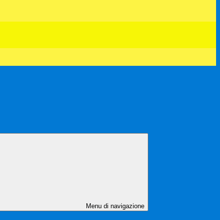
Menu di navigazione