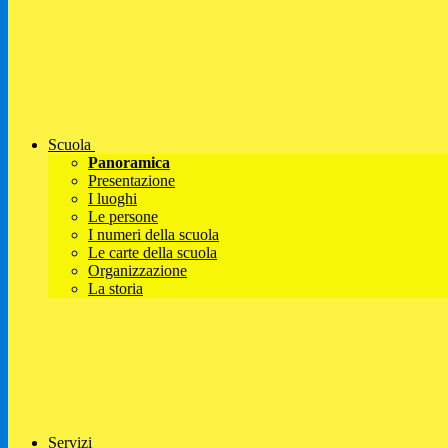
Scuola
Panoramica
Presentazione
I luoghi
Le persone
I numeri della scuola
Le carte della scuola
Organizzazione
La storia
Servizi