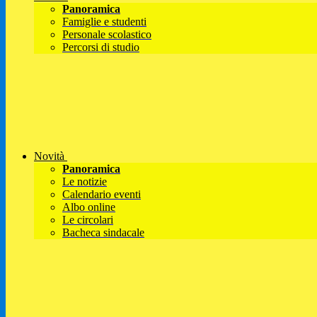
Panoramica
Famiglie e studenti
Personale scolastico
Percorsi di studio
Novità
Panoramica
Le notizie
Calendario eventi
Albo online
Le circolari
Bacheca sindacale