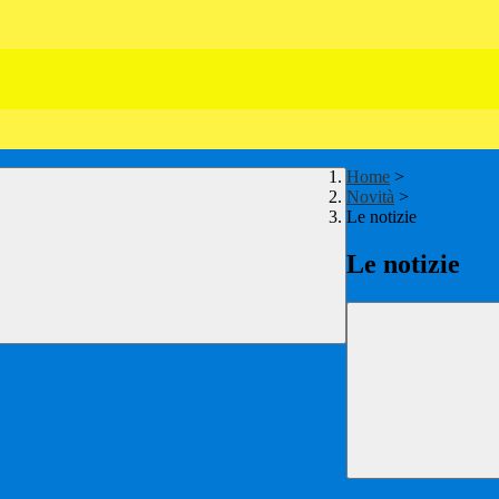
Home
>
Novità
>
Le notizie
Le notizie