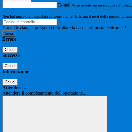
E-mail
Verrà inviato un messaggio all'indirizz
Non hai una e-mail associata al nome utente? Effettua il reset della password tram
E-mail inviata, si prega di controllare la casella di posta elettronica!
Errore
Chiudi
Successo
Chiudi
Informazione
Chiudi
Attendere...
Attendere il completamento dell'operazione...