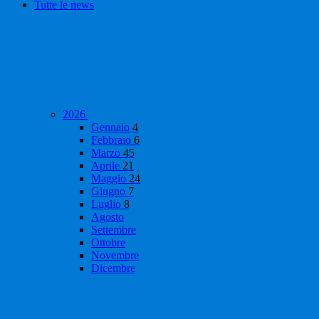
Tutte le news
2026
Gennaio
4
Febbraio
6
Marzo
45
Aprile
21
Maggio
24
Giugno
7
Luglio
8
Agosto
Settembre
Ottobre
Novembre
Dicembre