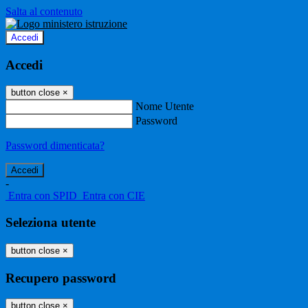
Salta al contenuto
Accedi
Accedi
button close
×
Nome Utente
Password
Password dimenticata?
-
Entra con SPID
Entra con CIE
Seleziona utente
button close
×
Recupero password
button close
×