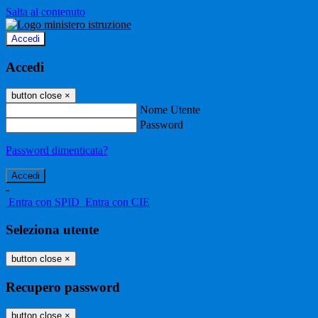
Salta al contenuto
Accedi
Accedi
button close
×
Nome Utente
Password
Password dimenticata?
-
Entra con SPID
Entra con CIE
Seleziona utente
button close
×
Recupero password
button close
×