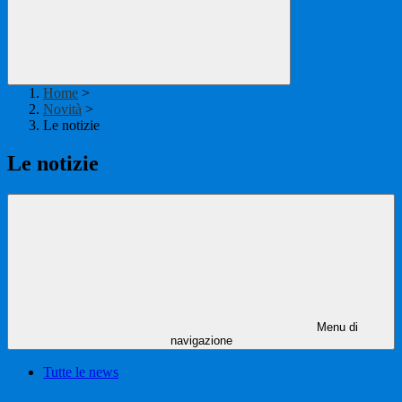
Home
>
Novità
>
Le notizie
Le notizie
Menu di
navigazione
Tutte le news