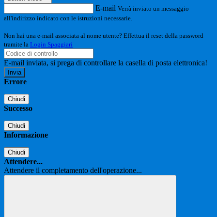
E-mail
Verrà inviato un messaggio
all'indirizzo indicato con le istruzioni necessarie.
Non hai una e-mail associata al nome utente? Effettua il reset della password
tramite la
Login Spaggiari
E-mail inviata, si prega di controllare la casella di posta elettronica!
Errore
Chiudi
Successo
Chiudi
Informazione
Chiudi
Attendere...
Attendere il completamento dell'operazione...