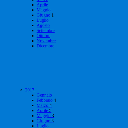
Aprile
Maggio
Giugno
1
Luglio
Agosto
Settembre
Ottobre
Novembre
Dicembre
2017
Gennaio
Febbraio
4
Marzo
4
Aprile
5
Maggio
3
Giugno
3
Luglio