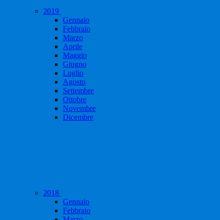
2019
Gennaio
Febbraio
Marzo
Aprile
Maggio
Giugno
Luglio
Agosto
Settembre
Ottobre
Novembre
Dicembre
2018
Gennaio
Febbraio
Marzo