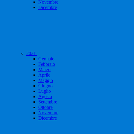
Novembre
Dicembre
2021
Gennaio
Febbraio
Marzo
Aprile
Maggio
Giugno
Luglio
Agosto
Settembre
Ottobre
Novembre
Dicembre