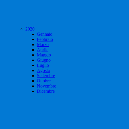
2020
Gennaio
Febbraio
Marzo
Aprile
Maggio
Giugno
Luglio
Agosto
Settembre
Ottobre
Novembre
Dicembre