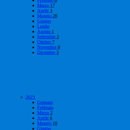
Febbraio
6
Marzo
17
Aprile
3
Maggio
28
Giugno
Luglio
Agosto
1
Settembre
2
Ottobre
7
Novembre
8
Dicembre
3
2023
Gennaio
Febbraio
Marzo
2
Aprile
6
Maggio
10
Giugno