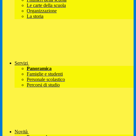
Le carte della scuola
Organizzazione
La storia
Servizi
Panoramica
Famiglie e studenti
Personale scolastico
Percorsi di studio
Novità