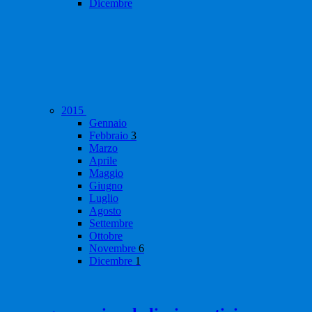
Dicembre
2015
Gennaio
Febbraio
3
Marzo
Aprile
Maggio
Giugno
Luglio
Agosto
Settembre
Ottobre
Novembre
6
Dicembre
1