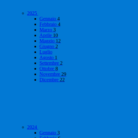
2025
Gennaio
4
Febbraio
4
Marzo
3
Aprile
10
Maggio
12
Giugno
2
Luglio
Agosto
1
Settembre
2
Ottobre
8
Novembre
29
Dicembre
22
2024
Gennaio
3