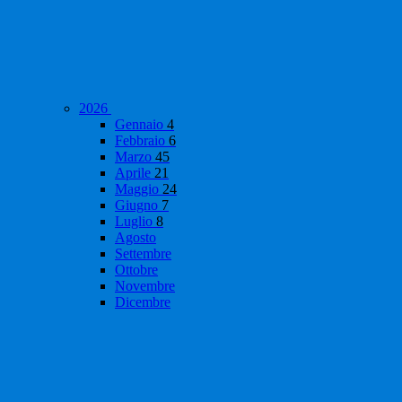
2026
Gennaio
4
Febbraio
6
Marzo
45
Aprile
21
Maggio
24
Giugno
7
Luglio
8
Agosto
Settembre
Ottobre
Novembre
Dicembre