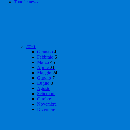
Tutte le news
2026
Gennaio
4
Febbraio
6
Marzo
45
Aprile
21
Maggio
24
Giugno
7
Luglio
8
Agosto
Settembre
Ottobre
Novembre
Dicembre