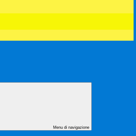
Menu di navigazione