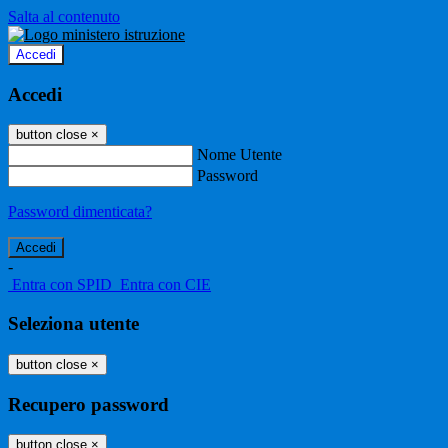
Salta al contenuto
Accedi
Accedi
button close
×
Nome Utente
Password
Password dimenticata?
-
Entra con SPID
Entra con CIE
Seleziona utente
button close
×
Recupero password
button close
×