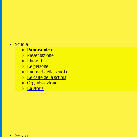
Scuola
Panoramica
Presentazione
I luoghi
Le persone
I numeri della scuola
Le carte della scuola
Organizzazione
La storia
Servizi