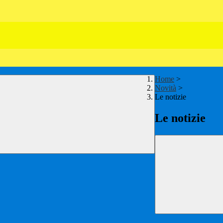
Home
>
Novità
>
Le notizie
Le notizie