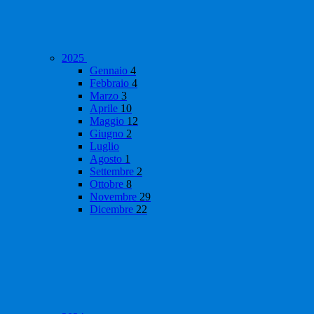
2025
Gennaio
4
Febbraio
4
Marzo
3
Aprile
10
Maggio
12
Giugno
2
Luglio
Agosto
1
Settembre
2
Ottobre
8
Novembre
29
Dicembre
22