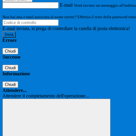
E-mail
Verrà inviato un messaggio all'indirizz
Non hai una e-mail associata al nome utente? Effettua il reset della password tram
E-mail inviata, si prega di controllare la casella di posta elettronica!
Errore
Chiudi
Successo
Chiudi
Informazione
Chiudi
Attendere...
Attendere il completamento dell'operazione...