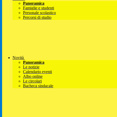
Panoramica
Famiglie e studenti
Personale scolastico
Percorsi di studio
Novità
Panoramica
Le notizie
Calendario eventi
Albo online
Le circolari
Bacheca sindacale