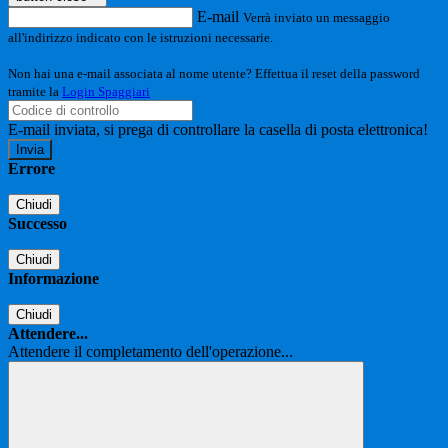
E-mail
Verrà inviato un messaggio
all'indirizzo indicato con le istruzioni necessarie.
Non hai una e-mail associata al nome utente? Effettua il reset della password
tramite la
Login Spaggiari
E-mail inviata, si prega di controllare la casella di posta elettronica!
Errore
Chiudi
Successo
Chiudi
Informazione
Chiudi
Attendere...
Attendere il completamento dell'operazione...