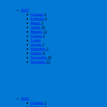
2025
Gennaio
4
Febbraio
4
Marzo
3
Aprile
10
Maggio
12
Giugno
2
Luglio
Agosto
1
Settembre
2
Ottobre
8
Novembre
29
Dicembre
22
2024
Gennaio
3