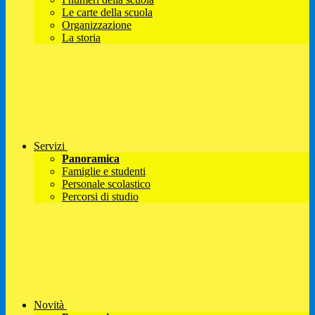
Le carte della scuola
Organizzazione
La storia
Servizi
Panoramica
Famiglie e studenti
Personale scolastico
Percorsi di studio
Novità