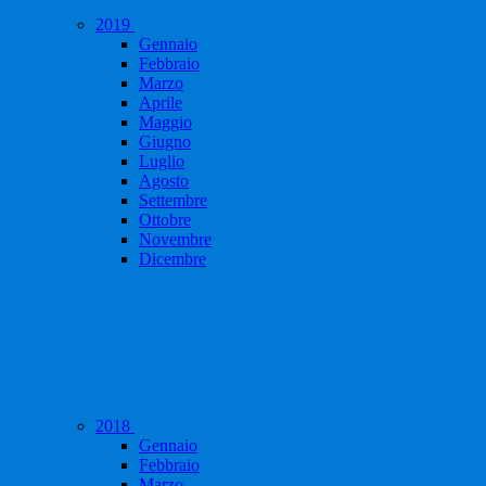
2019
Gennaio
Febbraio
Marzo
Aprile
Maggio
Giugno
Luglio
Agosto
Settembre
Ottobre
Novembre
Dicembre
2018
Gennaio
Febbraio
Marzo