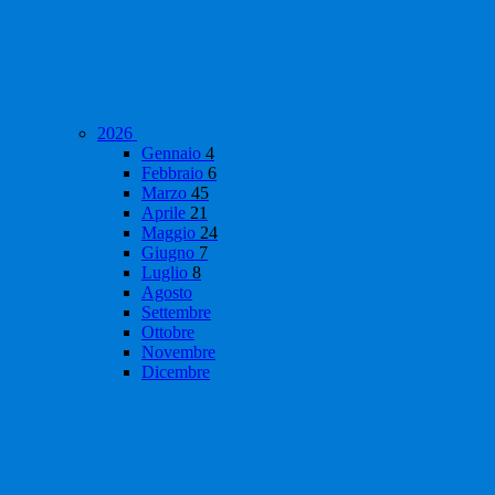
2026
Gennaio
4
Febbraio
6
Marzo
45
Aprile
21
Maggio
24
Giugno
7
Luglio
8
Agosto
Settembre
Ottobre
Novembre
Dicembre