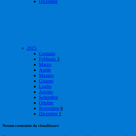
Dicembre
2015
Gennaio
Febbraio
3
Marzo
Aprile
Maggio
Giugno
Luglio
Agosto
Settembre
Ottobre
Novembre
6
Dicembre
1
Nessun contenuto da visualizzare