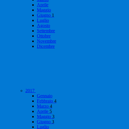
Aprile
Maggio
Giugno
1
Luglio
Agosto
Settembre
Ottobre
Novembre
Dicembre
2017
Gennaio
Febbraio
4
Marzo
4
Aprile
5
Maggio
3
Giugno
3
Luglio