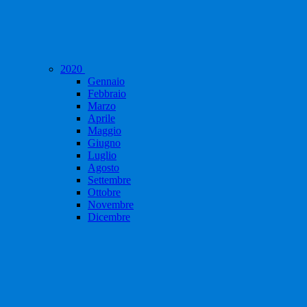
2020
Gennaio
Febbraio
Marzo
Aprile
Maggio
Giugno
Luglio
Agosto
Settembre
Ottobre
Novembre
Dicembre