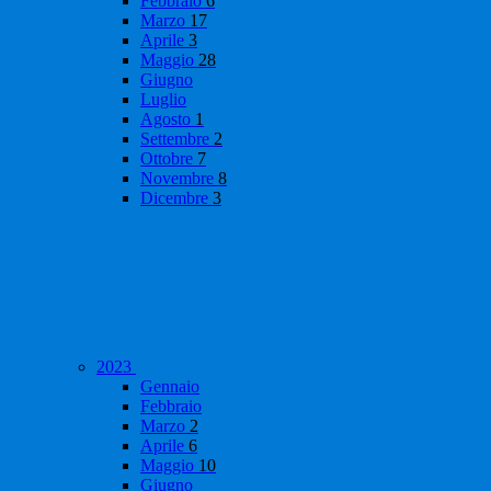
Febbraio
6
Marzo
17
Aprile
3
Maggio
28
Giugno
Luglio
Agosto
1
Settembre
2
Ottobre
7
Novembre
8
Dicembre
3
2023
Gennaio
Febbraio
Marzo
2
Aprile
6
Maggio
10
Giugno