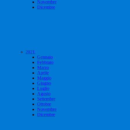
Novembre
Dicembre
2021
Gennaio
Febbraio
Marzo
Aprile
Maggio
Giugno
Luglio
Agosto
Settembre
Ottobre
Novembre
Dicembre