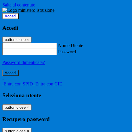
Salta al contenuto
Accedi
Accedi
button close
×
Nome Utente
Password
Password dimenticata?
-
Entra con SPID
Entra con CIE
Seleziona utente
button close
×
Recupero password
button close
×