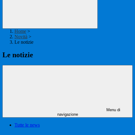
Home
>
Novità
>
Le notizie
Le notizie
Menu di
navigazione
Tutte le news