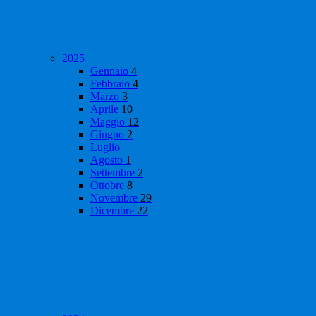
2025
Gennaio
4
Febbraio
4
Marzo
3
Aprile
10
Maggio
12
Giugno
2
Luglio
Agosto
1
Settembre
2
Ottobre
8
Novembre
29
Dicembre
22