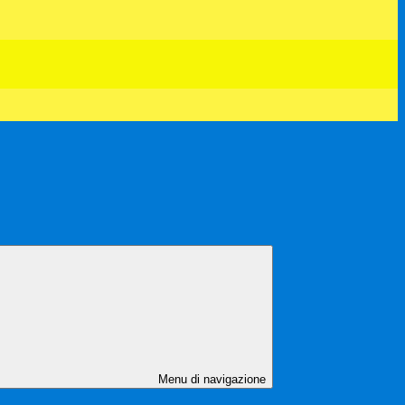
Menu di navigazione