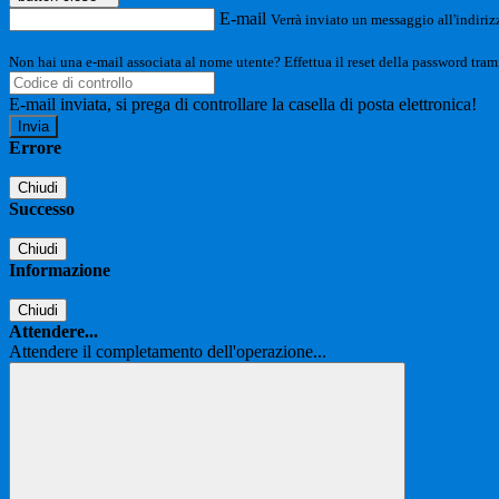
E-mail
Verrà inviato un messaggio all'indirizz
Non hai una e-mail associata al nome utente? Effettua il reset della password tram
E-mail inviata, si prega di controllare la casella di posta elettronica!
Errore
Chiudi
Successo
Chiudi
Informazione
Chiudi
Attendere...
Attendere il completamento dell'operazione...