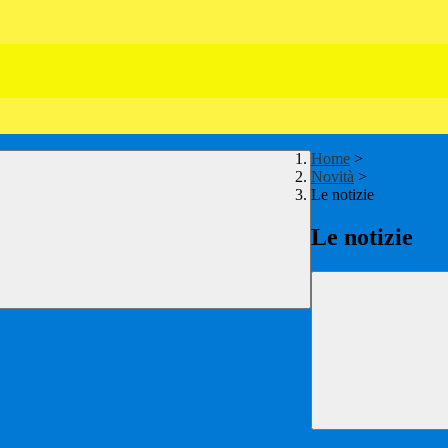
Home
>
Novità
>
Le notizie
Le notizie