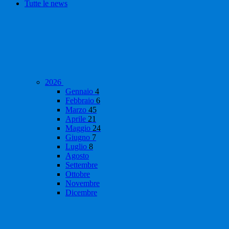
Tutte le news
2026
Gennaio
4
Febbraio
6
Marzo
45
Aprile
21
Maggio
24
Giugno
7
Luglio
8
Agosto
Settembre
Ottobre
Novembre
Dicembre