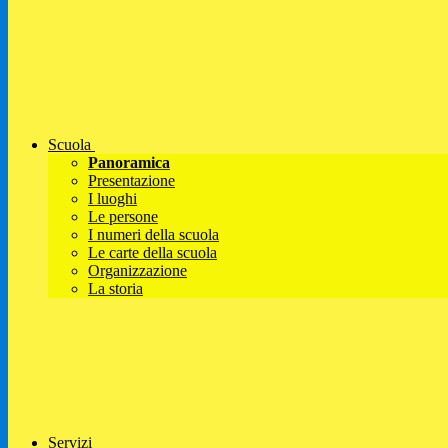
Scuola
Panoramica
Presentazione
I luoghi
Le persone
I numeri della scuola
Le carte della scuola
Organizzazione
La storia
Servizi