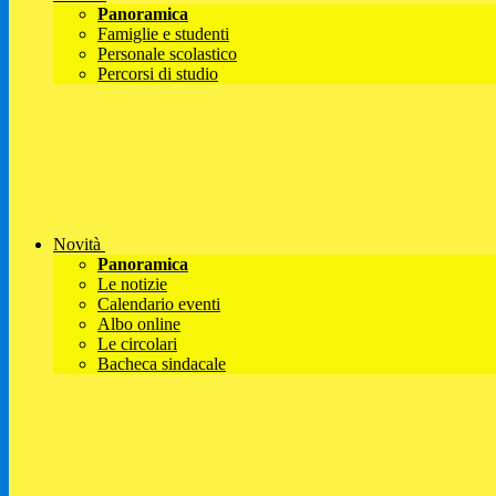
Panoramica
Famiglie e studenti
Personale scolastico
Percorsi di studio
Novità
Panoramica
Le notizie
Calendario eventi
Albo online
Le circolari
Bacheca sindacale