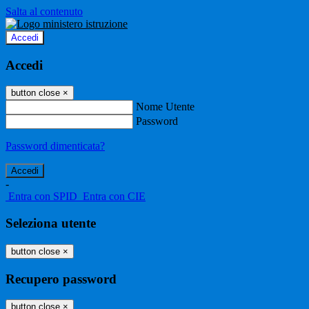
Salta al contenuto
Accedi
Accedi
button close
×
Nome Utente
Password
Password dimenticata?
-
Entra con SPID
Entra con CIE
Seleziona utente
button close
×
Recupero password
button close
×