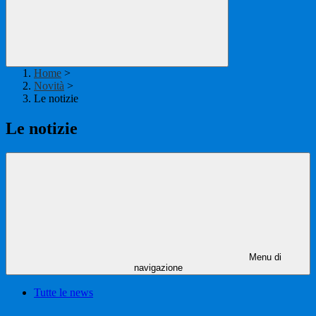
Home
>
Novità
>
Le notizie
Le notizie
Menu di
navigazione
Tutte le news