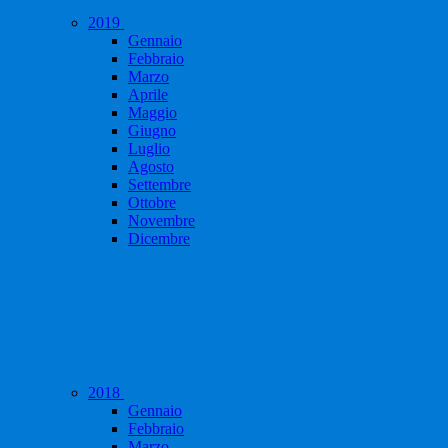
2019
Gennaio
Febbraio
Marzo
Aprile
Maggio
Giugno
Luglio
Agosto
Settembre
Ottobre
Novembre
Dicembre
2018
Gennaio
Febbraio
Marzo