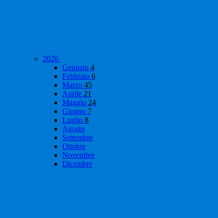
2026
Gennaio
4
Febbraio
6
Marzo
45
Aprile
21
Maggio
24
Giugno
7
Luglio
8
Agosto
Settembre
Ottobre
Novembre
Dicembre