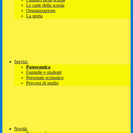
Le carte della scuola
Organizzazione
La storia
Servizi
Panoramica
Famiglie e studenti
Personale scolastico
Percorsi di studio
Novità