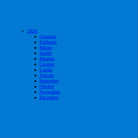
2020
Gennaio
Febbraio
Marzo
Aprile
Maggio
Giugno
Luglio
Agosto
Settembre
Ottobre
Novembre
Dicembre