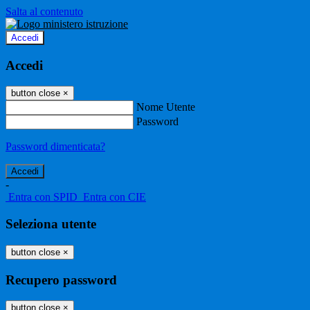
Salta al contenuto
Accedi
Accedi
button close
×
Nome Utente
Password
Password dimenticata?
-
Entra con SPID
Entra con CIE
Seleziona utente
button close
×
Recupero password
button close
×