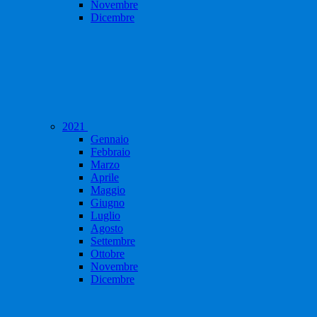
Novembre
Dicembre
2021
Gennaio
Febbraio
Marzo
Aprile
Maggio
Giugno
Luglio
Agosto
Settembre
Ottobre
Novembre
Dicembre