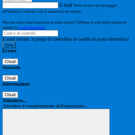
E-mail
Verrà inviato un messaggio
all'indirizzo indicato con le istruzioni necessarie.
Non hai una e-mail associata al nome utente? Effettua il reset della password
tramite la
Login Spaggiari
E-mail inviata, si prega di controllare la casella di posta elettronica!
Errore
Chiudi
Successo
Chiudi
Informazione
Chiudi
Attendere...
Attendere il completamento dell'operazione...