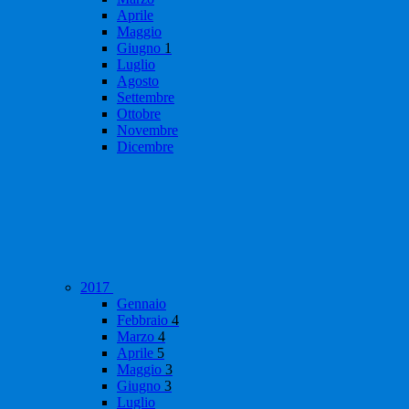
Aprile
Maggio
Giugno
1
Luglio
Agosto
Settembre
Ottobre
Novembre
Dicembre
2017
Gennaio
Febbraio
4
Marzo
4
Aprile
5
Maggio
3
Giugno
3
Luglio