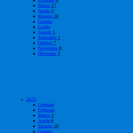
Febbraio
6
Marzo
17
Aprile
3
Maggio
28
Giugno
Luglio
Agosto
1
Settembre
2
Ottobre
7
Novembre
8
Dicembre
3
2023
Gennaio
Febbraio
Marzo
2
Aprile
6
Maggio
10
Giugno