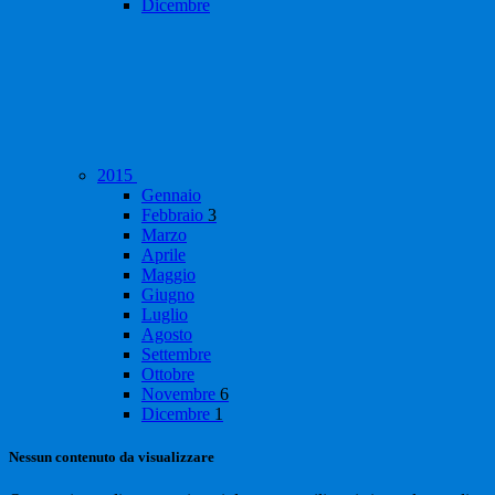
Dicembre
2015
Gennaio
Febbraio
3
Marzo
Aprile
Maggio
Giugno
Luglio
Agosto
Settembre
Ottobre
Novembre
6
Dicembre
1
Nessun contenuto da visualizzare