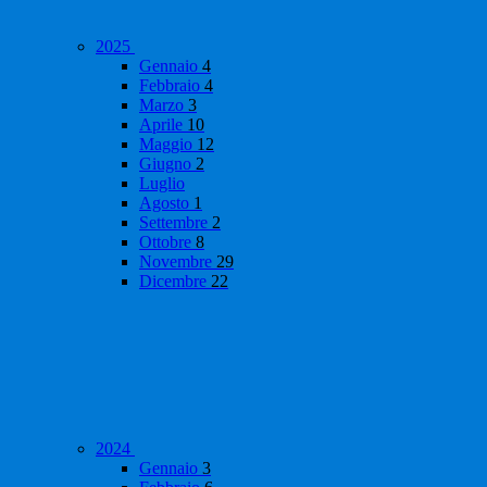
2025
Gennaio
4
Febbraio
4
Marzo
3
Aprile
10
Maggio
12
Giugno
2
Luglio
Agosto
1
Settembre
2
Ottobre
8
Novembre
29
Dicembre
22
2024
Gennaio
3