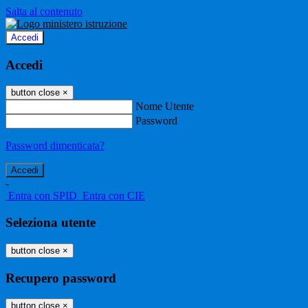
Salta al contenuto
Accedi
Accedi
button close
×
Nome Utente
Password
Password dimenticata?
-
Entra con SPID
Entra con CIE
Seleziona utente
button close
×
Recupero password
button close
×