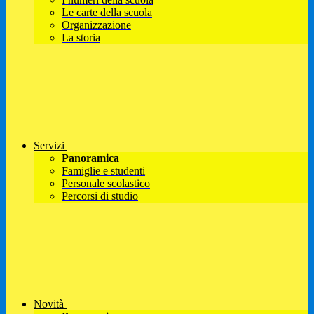
Le carte della scuola
Organizzazione
La storia
Servizi
Panoramica
Famiglie e studenti
Personale scolastico
Percorsi di studio
Novità