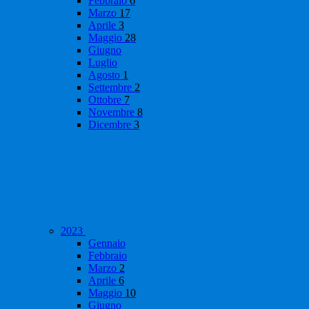
Febbraio
6
Marzo
17
Aprile
3
Maggio
28
Giugno
Luglio
Agosto
1
Settembre
2
Ottobre
7
Novembre
8
Dicembre
3
2023
Gennaio
Febbraio
Marzo
2
Aprile
6
Maggio
10
Giugno