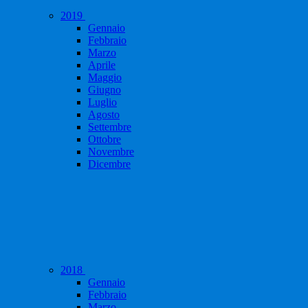
2019
Gennaio
Febbraio
Marzo
Aprile
Maggio
Giugno
Luglio
Agosto
Settembre
Ottobre
Novembre
Dicembre
2018
Gennaio
Febbraio
Marzo