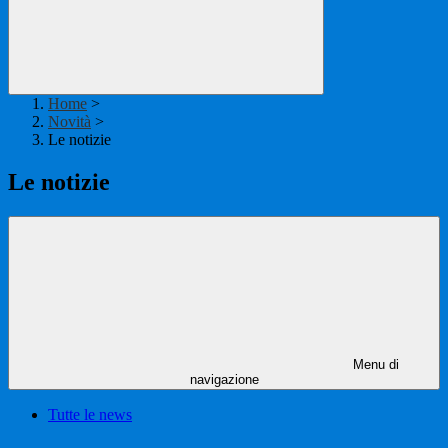
Home
>
Novità
>
Le notizie
Le notizie
Menu di
navigazione
Tutte le news