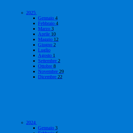
2025
Gennaio
4
Febbraio
4
Marzo
3
Aprile
10
Maggio
12
Giugno
2
Luglio
Agosto
1
Settembre
2
Ottobre
8
Novembre
29
Dicembre
22
2024
Gennaio
3