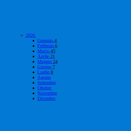
2026
Gennaio
4
Febbraio
6
Marzo
45
Aprile
21
Maggio
24
Giugno
7
Luglio
8
Agosto
Settembre
Ottobre
Novembre
Dicembre