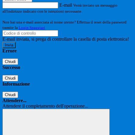
E-mail
Verrà inviato un messaggio
all'indirizzo indicato con le istruzioni necessarie.
Non hai una e-mail associata al nome utente? Effettua il reset della password
tramite la
Login Spaggiari
E-mail inviata, si prega di controllare la casella di posta elettronica!
Errore
Chiudi
Successo
Chiudi
Informazione
Chiudi
Attendere...
Attendere il completamento dell'operazione...