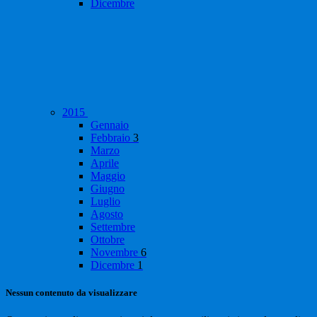
Dicembre
2015
Gennaio
Febbraio
3
Marzo
Aprile
Maggio
Giugno
Luglio
Agosto
Settembre
Ottobre
Novembre
6
Dicembre
1
Nessun contenuto da visualizzare