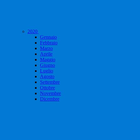
2020
Gennaio
Febbraio
Marzo
Aprile
Maggio
Giugno
Luglio
Agosto
Settembre
Ottobre
Novembre
Dicembre