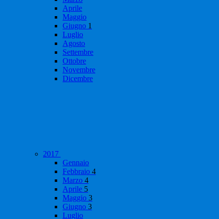
Aprile
Maggio
Giugno
1
Luglio
Agosto
Settembre
Ottobre
Novembre
Dicembre
2017
Gennaio
Febbraio
4
Marzo
4
Aprile
5
Maggio
3
Giugno
3
Luglio