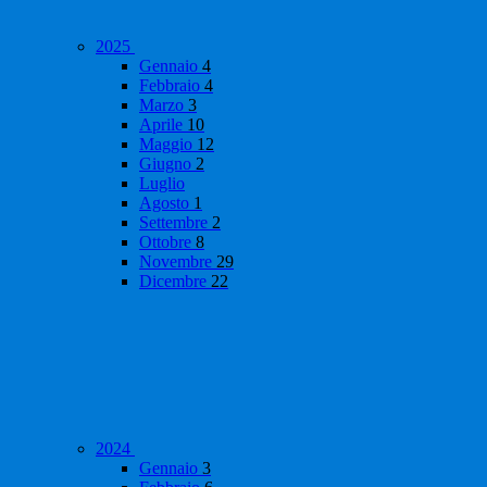
2025
Gennaio
4
Febbraio
4
Marzo
3
Aprile
10
Maggio
12
Giugno
2
Luglio
Agosto
1
Settembre
2
Ottobre
8
Novembre
29
Dicembre
22
2024
Gennaio
3