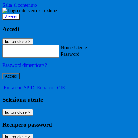
Salta al contenuto
Accedi
Accedi
button close
×
Nome Utente
Password
Password dimenticata?
-
Entra con SPID
Entra con CIE
Seleziona utente
button close
×
Recupero password
button close
×