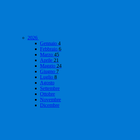
2026
Gennaio
4
Febbraio
6
Marzo
45
Aprile
21
Maggio
24
Giugno
7
Luglio
8
Agosto
Settembre
Ottobre
Novembre
Dicembre