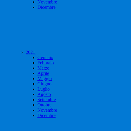
Novembre
Dicembre
2021
Gennaio
Febbraio
Marzo
Aprile
Maggio
Giugno
Luglio
Agosto
Settembre
Ottobre
Novembre
Dicembre