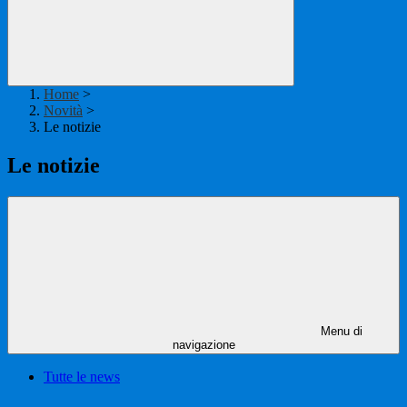
Home
>
Novità
>
Le notizie
Le notizie
Menu di
navigazione
Tutte le news