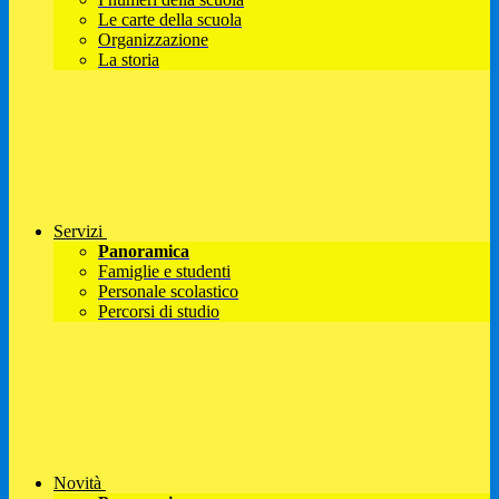
Le carte della scuola
Organizzazione
La storia
Servizi
Panoramica
Famiglie e studenti
Personale scolastico
Percorsi di studio
Novità