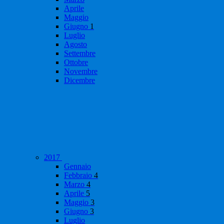
Aprile
Maggio
Giugno
1
Luglio
Agosto
Settembre
Ottobre
Novembre
Dicembre
2017
Gennaio
Febbraio
4
Marzo
4
Aprile
5
Maggio
3
Giugno
3
Luglio