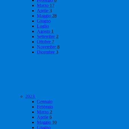
Febbraio
6
Marzo
17
Aprile
3
Maggio
28
Giugno
Luglio
Agosto
1
Settembre
2
Ottobre
7
Novembre
8
Dicembre
3
2023
Gennaio
Febbraio
Marzo
2
Aprile
6
Maggio
10
Giugno