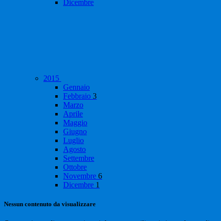
Dicembre
2015
Gennaio
Febbraio
3
Marzo
Aprile
Maggio
Giugno
Luglio
Agosto
Settembre
Ottobre
Novembre
6
Dicembre
1
Nessun contenuto da visualizzare