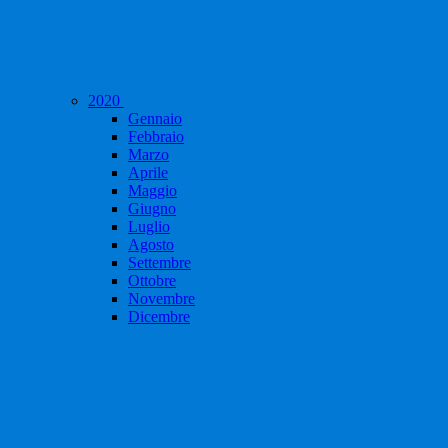
2020
Gennaio
Febbraio
Marzo
Aprile
Maggio
Giugno
Luglio
Agosto
Settembre
Ottobre
Novembre
Dicembre