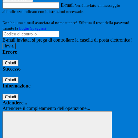
E-mail
Verrà inviato un messaggio
all'indirizzo indicato con le istruzioni necessarie.
Non hai una e-mail associata al nome utente? Effettua il reset della password
tramite la
Login Spaggiari
E-mail inviata, si prega di controllare la casella di posta elettronica!
Errore
Chiudi
Successo
Chiudi
Informazione
Chiudi
Attendere...
Attendere il completamento dell'operazione...