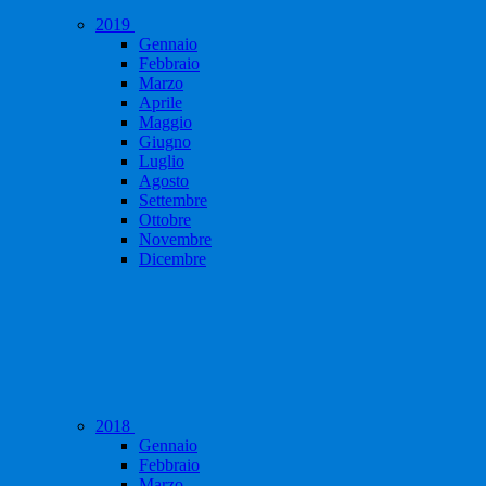
2019
Gennaio
Febbraio
Marzo
Aprile
Maggio
Giugno
Luglio
Agosto
Settembre
Ottobre
Novembre
Dicembre
2018
Gennaio
Febbraio
Marzo