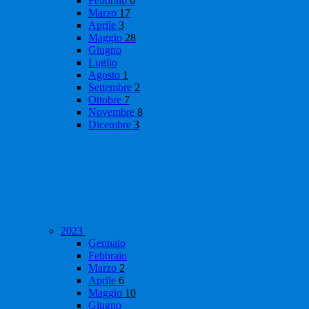
Febbraio
6
Marzo
17
Aprile
3
Maggio
28
Giugno
Luglio
Agosto
1
Settembre
2
Ottobre
7
Novembre
8
Dicembre
3
2023
Gennaio
Febbraio
Marzo
2
Aprile
6
Maggio
10
Giugno