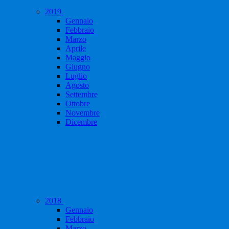
2019
Gennaio
Febbraio
Marzo
Aprile
Maggio
Giugno
Luglio
Agosto
Settembre
Ottobre
Novembre
Dicembre
2018
Gennaio
Febbraio
Marzo