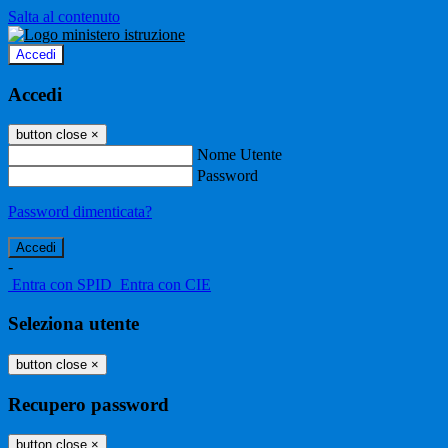
Salta al contenuto
Accedi
Accedi
button close
×
Nome Utente
Password
Password dimenticata?
-
Entra con SPID
Entra con CIE
Seleziona utente
button close
×
Recupero password
button close
×