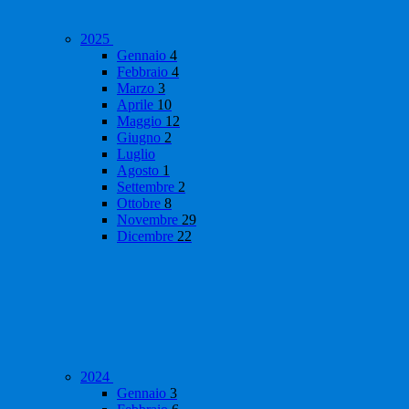
2025
Gennaio
4
Febbraio
4
Marzo
3
Aprile
10
Maggio
12
Giugno
2
Luglio
Agosto
1
Settembre
2
Ottobre
8
Novembre
29
Dicembre
22
2024
Gennaio
3