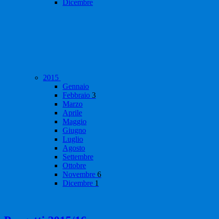
Dicembre
2015
Gennaio
Febbraio
3
Marzo
Aprile
Maggio
Giugno
Luglio
Agosto
Settembre
Ottobre
Novembre
6
Dicembre
1