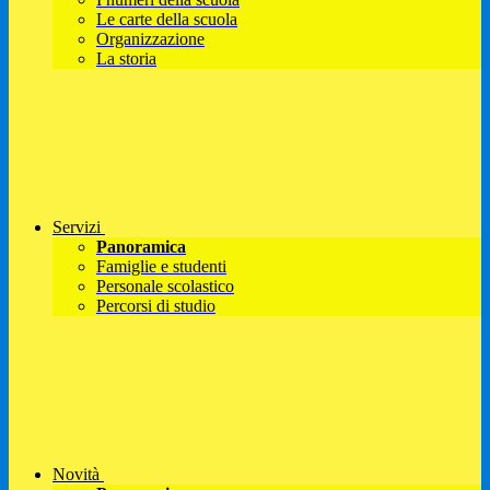
Le carte della scuola
Organizzazione
La storia
Servizi
Panoramica
Famiglie e studenti
Personale scolastico
Percorsi di studio
Novità