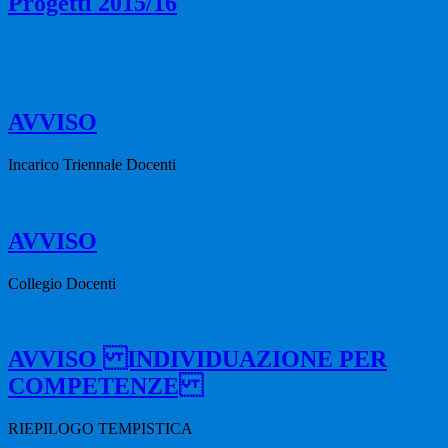
Progetti 2015/16
AVVISO
Incarico Triennale Docenti
AVVISO
Collegio Docenti
AVVISO INDIVIDUAZIONE PER
COMPETENZE
RIEPILOGO TEMPISTICA