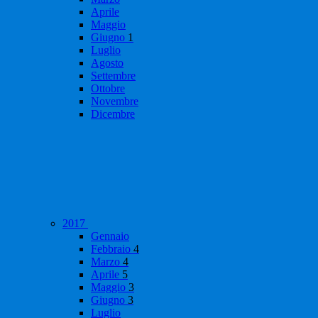
Aprile
Maggio
Giugno
1
Luglio
Agosto
Settembre
Ottobre
Novembre
Dicembre
2017
Gennaio
Febbraio
4
Marzo
4
Aprile
5
Maggio
3
Giugno
3
Luglio