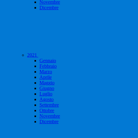
Novembre
Dicembre
2021
Gennaio
Febbraio
Marzo
Aprile
Maggio
Giugno
Luglio
Agosto
Settembre
Ottobre
Novembre
Dicembre