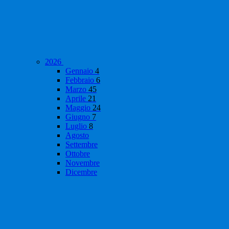
2026
Gennaio
4
Febbraio
6
Marzo
45
Aprile
21
Maggio
24
Giugno
7
Luglio
8
Agosto
Settembre
Ottobre
Novembre
Dicembre