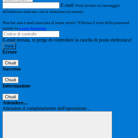
E-mail
Verrà inviato un messaggio
all'indirizzo indicato con le istruzioni necessarie.
Non hai una e-mail associata al nome utente? Effettua il reset della password
tramite la
Login Spaggiari
E-mail inviata, si prega di controllare la casella di posta elettronica!
Errore
Chiudi
Successo
Chiudi
Informazione
Chiudi
Attendere...
Attendere il completamento dell'operazione...