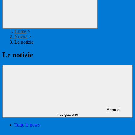
Home
>
Novità
>
Le notizie
Le notizie
Menu di
navigazione
Tutte le news