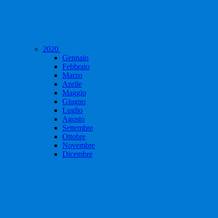
2020
Gennaio
Febbraio
Marzo
Aprile
Maggio
Giugno
Luglio
Agosto
Settembre
Ottobre
Novembre
Dicembre