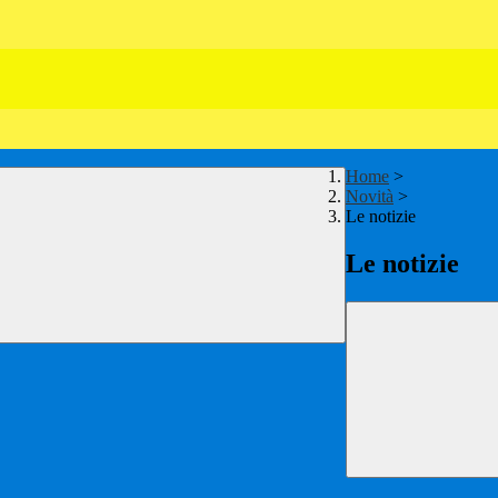
Home
>
Novità
>
Le notizie
Le notizie