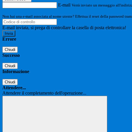
E-mail
Verrà inviato un messaggio all'indirizz
Non hai una e-mail associata al nome utente? Effettua il reset della password tram
E-mail inviata, si prega di controllare la casella di posta elettronica!
Errore
Chiudi
Successo
Chiudi
Informazione
Chiudi
Attendere...
Attendere il completamento dell'operazione...