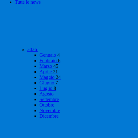
Tutte le news
2026
Gennaio
4
Febbraio
6
Marzo
45
Aprile
21
Maggio
24
Giugno
7
Luglio
8
Agosto
Settembre
Ottobre
Novembre
Dicembre