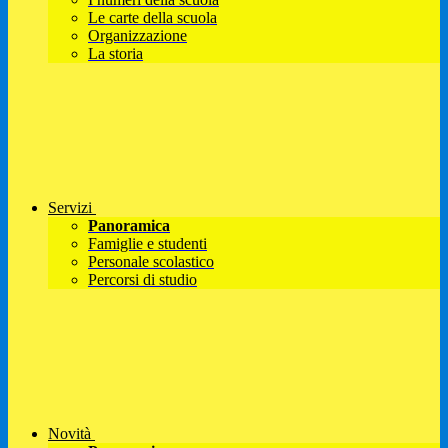
Le carte della scuola
Organizzazione
La storia
Servizi
Panoramica
Famiglie e studenti
Personale scolastico
Percorsi di studio
Novità