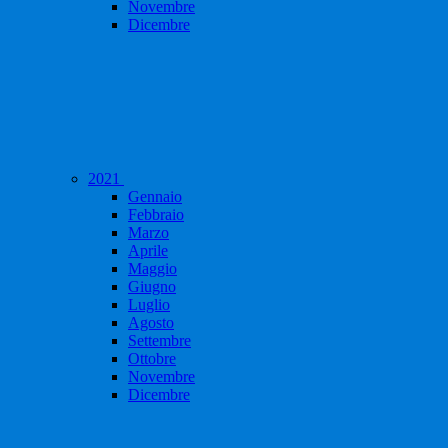
Novembre
Dicembre
2021
Gennaio
Febbraio
Marzo
Aprile
Maggio
Giugno
Luglio
Agosto
Settembre
Ottobre
Novembre
Dicembre