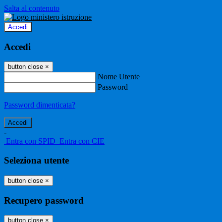
Salta al contenuto
Accedi
Accedi
button close
×
Nome Utente
Password
Password dimenticata?
-
Entra con SPID
Entra con CIE
Seleziona utente
button close
×
Recupero password
button close
×