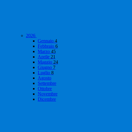
2026
Gennaio
4
Febbraio
6
Marzo
45
Aprile
21
Maggio
24
Giugno
7
Luglio
8
Agosto
Settembre
Ottobre
Novembre
Dicembre