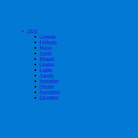
2020
Gennaio
Febbraio
Marzo
Aprile
Maggio
Giugno
Luglio
Agosto
Settembre
Ottobre
Novembre
Dicembre