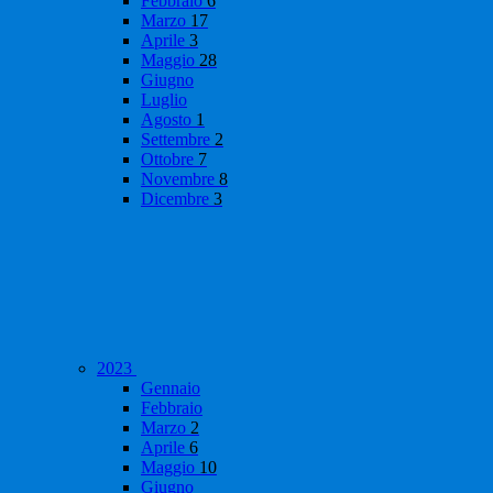
Febbraio
6
Marzo
17
Aprile
3
Maggio
28
Giugno
Luglio
Agosto
1
Settembre
2
Ottobre
7
Novembre
8
Dicembre
3
2023
Gennaio
Febbraio
Marzo
2
Aprile
6
Maggio
10
Giugno