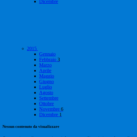
Dicembre
2015
Gennaio
Febbraio
3
Marzo
Aprile
Maggio
Giugno
Luglio
Agosto
Settembre
Ottobre
Novembre
6
Dicembre
1
Nessun contenuto da visualizzare