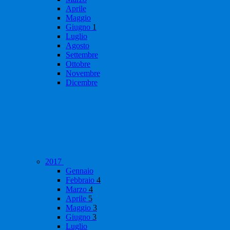
Aprile
Maggio
Giugno
1
Luglio
Agosto
Settembre
Ottobre
Novembre
Dicembre
2017
Gennaio
Febbraio
4
Marzo
4
Aprile
5
Maggio
3
Giugno
3
Luglio