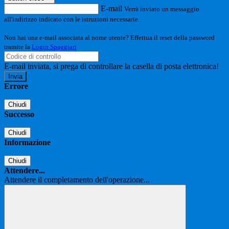
E-mail
Verrà inviato un messaggio
all'indirizzo indicato con le istruzioni necessarie.
Non hai una e-mail associata al nome utente? Effettua il reset della password
tramite la
Login Spaggiari
E-mail inviata, si prega di controllare la casella di posta elettronica!
Errore
Chiudi
Successo
Chiudi
Informazione
Chiudi
Attendere...
Attendere il completamento dell'operazione...