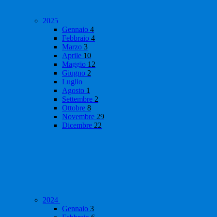
2025
Gennaio
4
Febbraio
4
Marzo
3
Aprile
10
Maggio
12
Giugno
2
Luglio
Agosto
1
Settembre
2
Ottobre
8
Novembre
29
Dicembre
22
2024
Gennaio
3