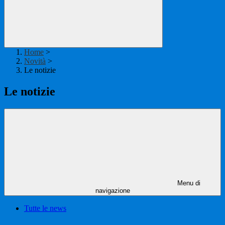
Home
>
Novità
>
Le notizie
Le notizie
Menu di
navigazione
Tutte le news