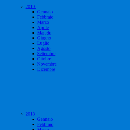
2019
Gennaio
Febbraio
Marzo
Aprile
Maggio
Giugno
Luglio
Agosto
Settembre
Ottobre
Novembre
Dicembre
2018
Gennaio
Febbraio
Marzo