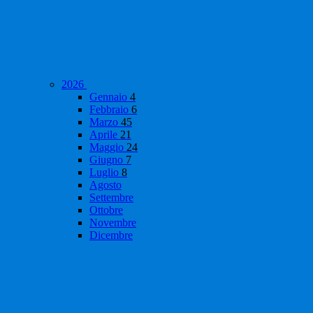
2026
Gennaio
4
Febbraio
6
Marzo
45
Aprile
21
Maggio
24
Giugno
7
Luglio
8
Agosto
Settembre
Ottobre
Novembre
Dicembre