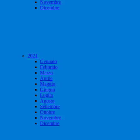
Novembre
Dicembre
2021
Gennaio
Febbraio
Marzo
Aprile
Maggio
Giugno
Luglio
Agosto
Settembre
Ottobre
Novembre
Dicembre