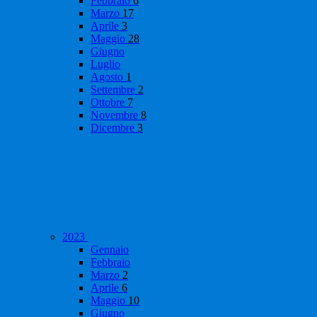
Febbraio
6
Marzo
17
Aprile
3
Maggio
28
Giugno
Luglio
Agosto
1
Settembre
2
Ottobre
7
Novembre
8
Dicembre
3
2023
Gennaio
Febbraio
Marzo
2
Aprile
6
Maggio
10
Giugno