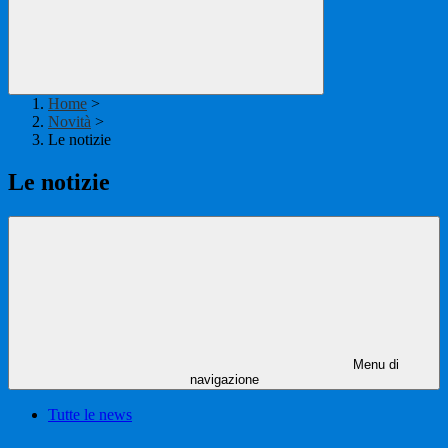
Home
>
Novità
>
Le notizie
Le notizie
Menu di
navigazione
Tutte le news