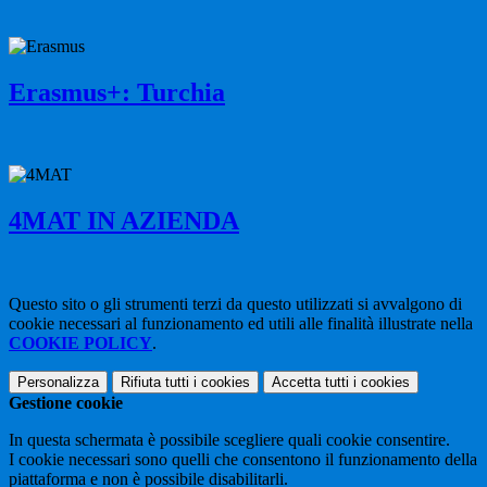
Erasmus+: Turchia
4MAT IN AZIENDA
Questo sito o gli strumenti terzi da questo utilizzati si avvalgono di
cookie necessari al funzionamento ed utili alle finalità illustrate nella
COOKIE POLICY
.
Personalizza
Rifiuta tutti
i cookies
Accetta tutti
i cookies
Gestione cookie
In questa schermata è possibile scegliere quali cookie consentire.
I cookie necessari sono quelli che consentono il funzionamento della
piattaforma e non è possibile disabilitarli.