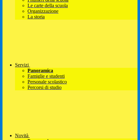
Le carte della scuola
Organizzazione
La storia
Servizi
Panoramica
Famiglie e studenti
Personale scolastico
Percorsi di studio
Novità