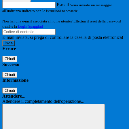
E-mail
Verrà inviato un messaggio
all'indirizzo indicato con le istruzioni necessarie.
Non hai una e-mail associata al nome utente? Effettua il reset della password
tramite la
Login Spaggiari
E-mail inviata, si prega di controllare la casella di posta elettronica!
Errore
Chiudi
Successo
Chiudi
Informazione
Chiudi
Attendere...
Attendere il completamento dell'operazione...