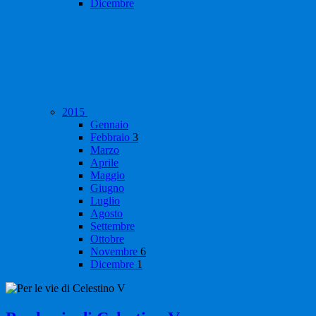
Dicembre
2015
Gennaio
Febbraio
3
Marzo
Aprile
Maggio
Giugno
Luglio
Agosto
Settembre
Ottobre
Novembre
6
Dicembre
1