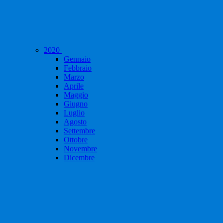
2020
Gennaio
Febbraio
Marzo
Aprile
Maggio
Giugno
Luglio
Agosto
Settembre
Ottobre
Novembre
Dicembre