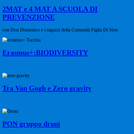
2MAT e 4 MAT A SCUOLA DI
PREVENZIONE
con Don Domenico e i ragazzi della Comunità Figlia Di Sion
Erasmus+:BIODIVERSITY
Tra Van Gogh e Zero gravity
PON gruppo droni