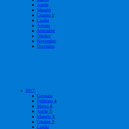
Aprile
Maggio
Giugno
1
Luglio
Agosto
Settembre
Ottobre
Novembre
Dicembre
2017
Gennaio
Febbraio
4
Marzo
4
Aprile
5
Maggio
3
Giugno
3
Luglio