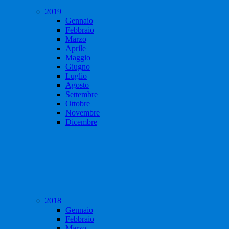
2019
Gennaio
Febbraio
Marzo
Aprile
Maggio
Giugno
Luglio
Agosto
Settembre
Ottobre
Novembre
Dicembre
2018
Gennaio
Febbraio
Marzo