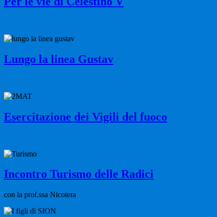
Per le vie di Celestino V
Lungo la linea Gustav
Esercitazione dei Vigili del fuoco
Incontro Turismo delle Radici
con la prof.ssa Nicotera