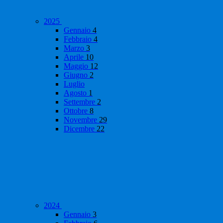
2025
Gennaio
4
Febbraio
4
Marzo
3
Aprile
10
Maggio
12
Giugno
2
Luglio
Agosto
1
Settembre
2
Ottobre
8
Novembre
29
Dicembre
22
2024
Gennaio
3