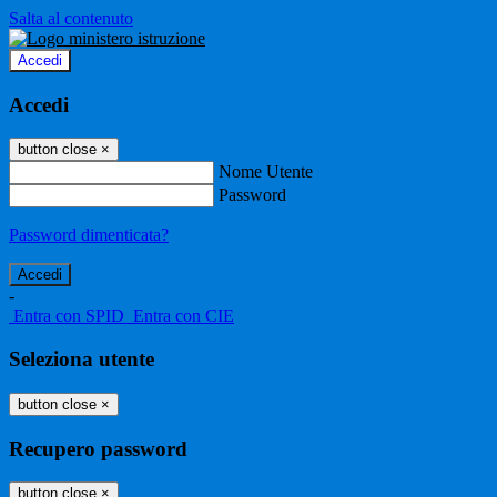
Salta al contenuto
Accedi
Accedi
button close
×
Nome Utente
Password
Password dimenticata?
-
Entra con SPID
Entra con CIE
Seleziona utente
button close
×
Recupero password
button close
×