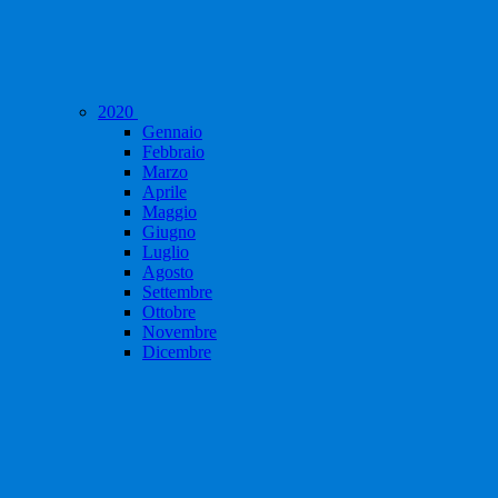
2020
Gennaio
Febbraio
Marzo
Aprile
Maggio
Giugno
Luglio
Agosto
Settembre
Ottobre
Novembre
Dicembre