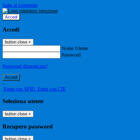
Salta al contenuto
Accedi
Accedi
button close
×
Nome Utente
Password
Password dimenticata?
-
Entra con SPID
Entra con CIE
Seleziona utente
button close
×
Recupero password
button close
×