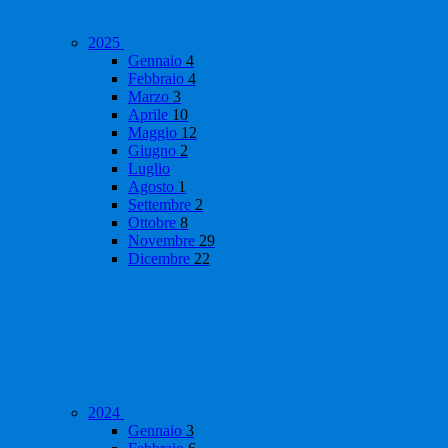
2025
Gennaio
4
Febbraio
4
Marzo
3
Aprile
10
Maggio
12
Giugno
2
Luglio
Agosto
1
Settembre
2
Ottobre
8
Novembre
29
Dicembre
22
2024
Gennaio
3