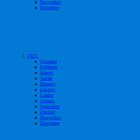
Novembre
Dicembre
2021
Gennaio
Febbraio
Marzo
Aprile
Maggio
Giugno
Luglio
Agosto
Settembre
Ottobre
Novembre
Dicembre