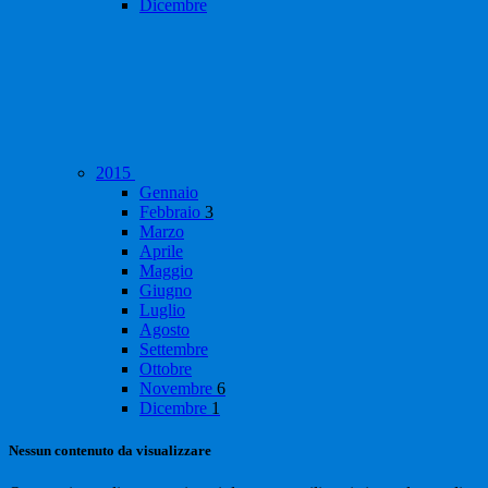
Dicembre
2015
Gennaio
Febbraio
3
Marzo
Aprile
Maggio
Giugno
Luglio
Agosto
Settembre
Ottobre
Novembre
6
Dicembre
1
Nessun contenuto da visualizzare