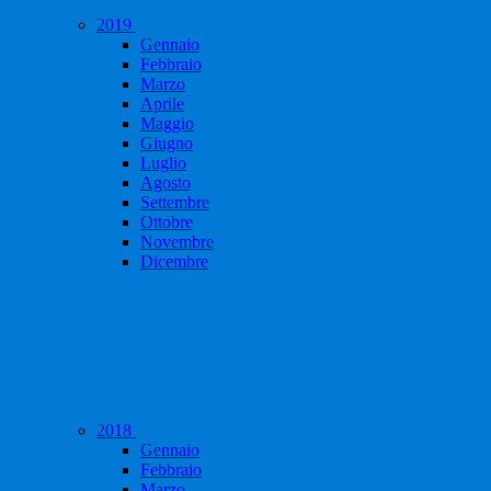
2019
Gennaio
Febbraio
Marzo
Aprile
Maggio
Giugno
Luglio
Agosto
Settembre
Ottobre
Novembre
Dicembre
2018
Gennaio
Febbraio
Marzo