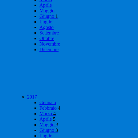
Aprile
Maggio
Giugno
1
Luglio
Agosto
Settembre
Ottobre
Novembre
Dicembre
2017
Gennaio
Febbraio
4
Marzo
4
Aprile
5
Maggio
3
Giugno
3
Luglio