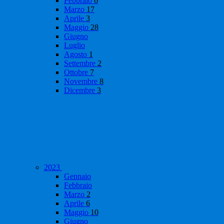
Febbraio
6
Marzo
17
Aprile
3
Maggio
28
Giugno
Luglio
Agosto
1
Settembre
2
Ottobre
7
Novembre
8
Dicembre
3
2023
Gennaio
Febbraio
Marzo
2
Aprile
6
Maggio
10
Giugno