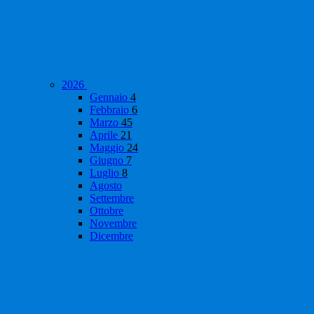
2026
Gennaio
4
Febbraio
6
Marzo
45
Aprile
21
Maggio
24
Giugno
7
Luglio
8
Agosto
Settembre
Ottobre
Novembre
Dicembre