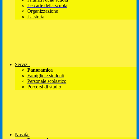
Le carte della scuola
Organizzazione
La storia
Servizi
Panoramica
Famiglie e studenti
Personale scolastico
Percorsi di studio
Novità