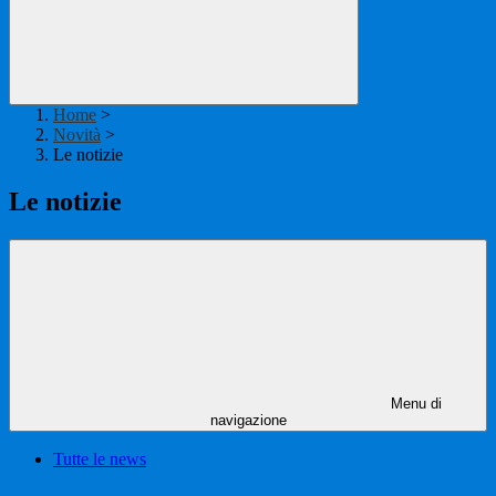
Home
>
Novità
>
Le notizie
Le notizie
Menu di
navigazione
Tutte le news