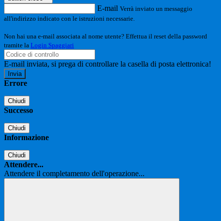
E-mail
Verrà inviato un messaggio
all'indirizzo indicato con le istruzioni necessarie.
Non hai una e-mail associata al nome utente? Effettua il reset della password
tramite la
Login Spaggiari
E-mail inviata, si prega di controllare la casella di posta elettronica!
Errore
Chiudi
Successo
Chiudi
Informazione
Chiudi
Attendere...
Attendere il completamento dell'operazione...