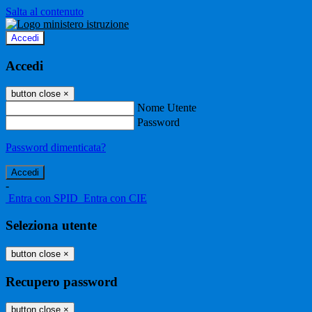
Salta al contenuto
Accedi
Accedi
button close
×
Nome Utente
Password
Password dimenticata?
-
Entra con SPID
Entra con CIE
Seleziona utente
button close
×
Recupero password
button close
×