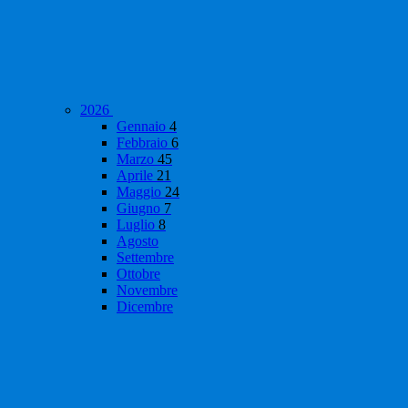
2026
Gennaio
4
Febbraio
6
Marzo
45
Aprile
21
Maggio
24
Giugno
7
Luglio
8
Agosto
Settembre
Ottobre
Novembre
Dicembre