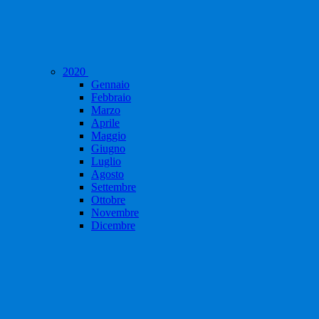
2020
Gennaio
Febbraio
Marzo
Aprile
Maggio
Giugno
Luglio
Agosto
Settembre
Ottobre
Novembre
Dicembre