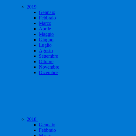
2019
Gennaio
Febbraio
Marzo
Aprile
Maggio
Giugno
Luglio
Agosto
Settembre
Ottobre
Novembre
Dicembre
2018
Gennaio
Febbraio
Marzo