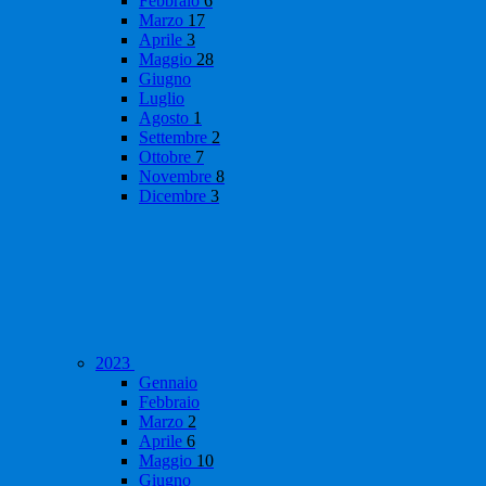
Febbraio
6
Marzo
17
Aprile
3
Maggio
28
Giugno
Luglio
Agosto
1
Settembre
2
Ottobre
7
Novembre
8
Dicembre
3
2023
Gennaio
Febbraio
Marzo
2
Aprile
6
Maggio
10
Giugno