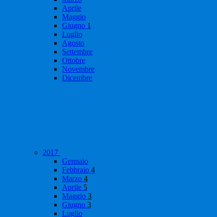
Aprile
Maggio
Giugno
1
Luglio
Agosto
Settembre
Ottobre
Novembre
Dicembre
2017
Gennaio
Febbraio
4
Marzo
4
Aprile
5
Maggio
3
Giugno
3
Luglio