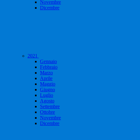
Novembre
Dicembre
2021
Gennaio
Febbraio
Marzo
Aprile
Maggio
Giugno
Luglio
Agosto
Settembre
Ottobre
Novembre
Dicembre