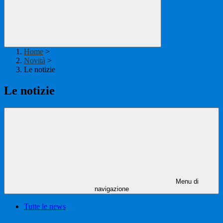
Home
>
Novità
>
Le notizie
Le notizie
Menu di
navigazione
Tutte le news