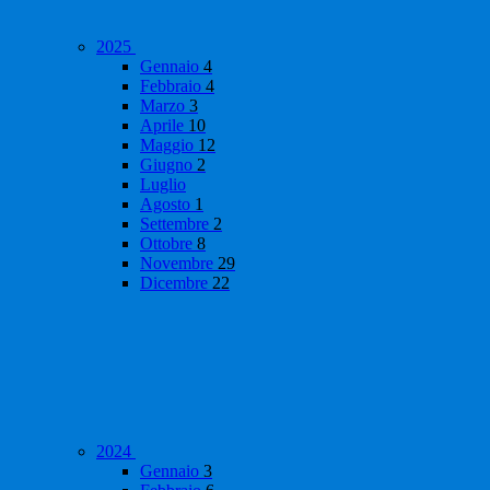
2025
Gennaio
4
Febbraio
4
Marzo
3
Aprile
10
Maggio
12
Giugno
2
Luglio
Agosto
1
Settembre
2
Ottobre
8
Novembre
29
Dicembre
22
2024
Gennaio
3