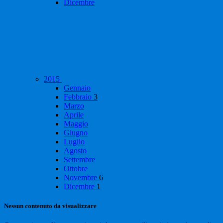
Dicembre
2015
Gennaio
Febbraio
3
Marzo
Aprile
Maggio
Giugno
Luglio
Agosto
Settembre
Ottobre
Novembre
6
Dicembre
1
Nessun contenuto da visualizzare