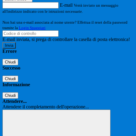
E-mail
Verrà inviato un messaggio
all'indirizzo indicato con le istruzioni necessarie.
Non hai una e-mail associata al nome utente? Effettua il reset della password
tramite la
Login Spaggiari
E-mail inviata, si prega di controllare la casella di posta elettronica!
Errore
Chiudi
Successo
Chiudi
Informazione
Chiudi
Attendere...
Attendere il completamento dell'operazione...