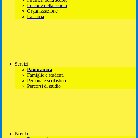
Le carte della scuola
Organizzazione
La storia
Servizi
Panoramica
Famiglie e studenti
Personale scolastico
Percorsi di studio
Novità