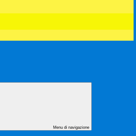
Menu di navigazione