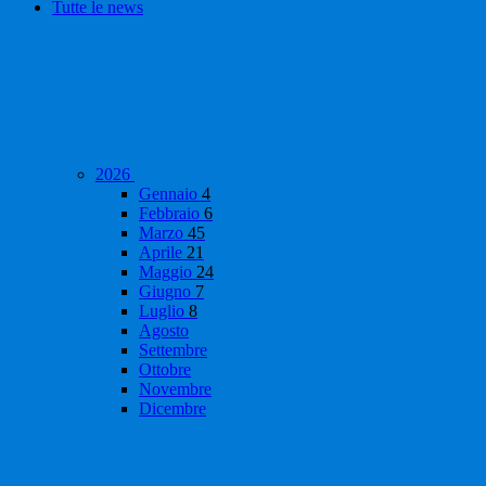
Tutte le news
2026
Gennaio
4
Febbraio
6
Marzo
45
Aprile
21
Maggio
24
Giugno
7
Luglio
8
Agosto
Settembre
Ottobre
Novembre
Dicembre