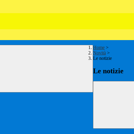
Home
>
Novità
>
Le notizie
Le notizie