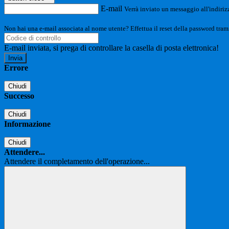
E-mail
Verrà inviato un messaggio all'indirizz
Non hai una e-mail associata al nome utente? Effettua il reset della password tram
E-mail inviata, si prega di controllare la casella di posta elettronica!
Errore
Chiudi
Successo
Chiudi
Informazione
Chiudi
Attendere...
Attendere il completamento dell'operazione...