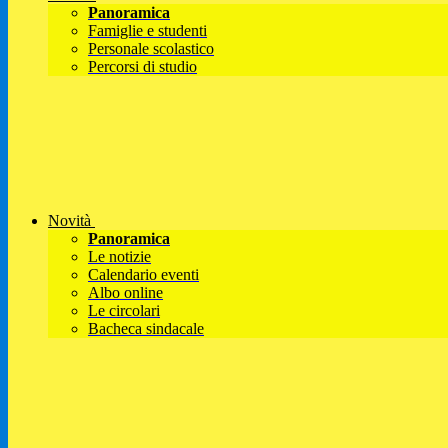
Panoramica
Famiglie e studenti
Personale scolastico
Percorsi di studio
Novità
Panoramica
Le notizie
Calendario eventi
Albo online
Le circolari
Bacheca sindacale