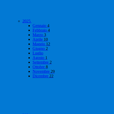
2025
Gennaio
4
Febbraio
4
Marzo
3
Aprile
10
Maggio
12
Giugno
2
Luglio
Agosto
1
Settembre
2
Ottobre
8
Novembre
29
Dicembre
22