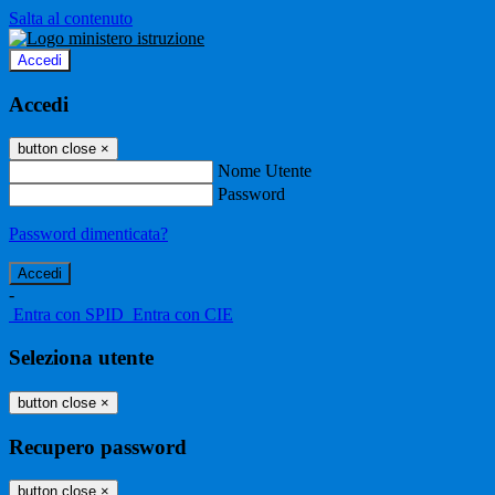
Salta al contenuto
Accedi
Accedi
button close
×
Nome Utente
Password
Password dimenticata?
-
Entra con SPID
Entra con CIE
Seleziona utente
button close
×
Recupero password
button close
×