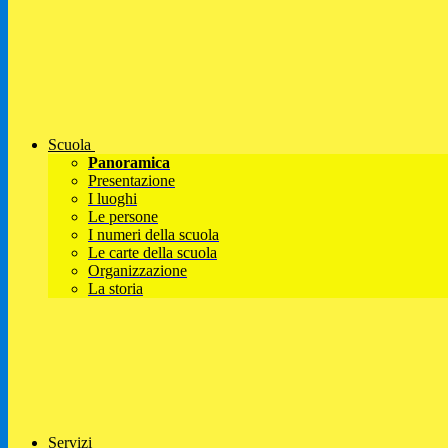
Scuola
Panoramica
Presentazione
I luoghi
Le persone
I numeri della scuola
Le carte della scuola
Organizzazione
La storia
Servizi