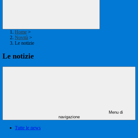
Home
>
Novità
>
Le notizie
Le notizie
Menu di
navigazione
Tutte le news