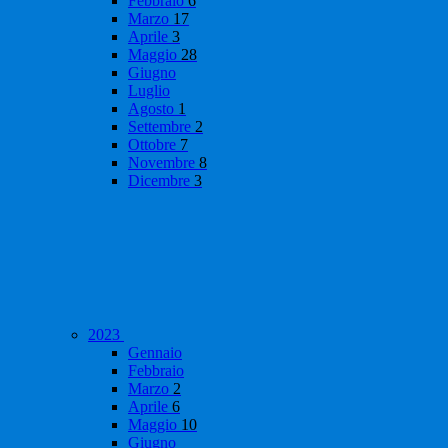
Febbraio
6
Marzo
17
Aprile
3
Maggio
28
Giugno
Luglio
Agosto
1
Settembre
2
Ottobre
7
Novembre
8
Dicembre
3
2023
Gennaio
Febbraio
Marzo
2
Aprile
6
Maggio
10
Giugno