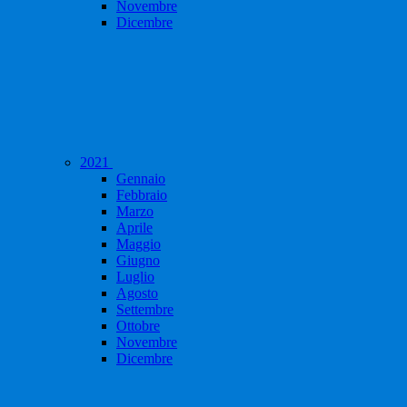
Novembre
Dicembre
2021
Gennaio
Febbraio
Marzo
Aprile
Maggio
Giugno
Luglio
Agosto
Settembre
Ottobre
Novembre
Dicembre