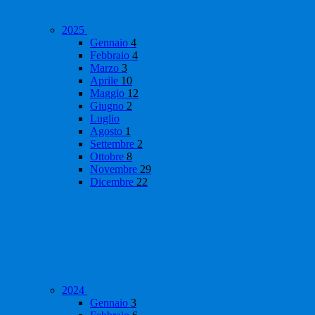
2025
Gennaio
4
Febbraio
4
Marzo
3
Aprile
10
Maggio
12
Giugno
2
Luglio
Agosto
1
Settembre
2
Ottobre
8
Novembre
29
Dicembre
22
2024
Gennaio
3