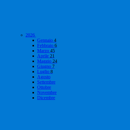
2026
Gennaio
4
Febbraio
6
Marzo
45
Aprile
21
Maggio
24
Giugno
7
Luglio
8
Agosto
Settembre
Ottobre
Novembre
Dicembre