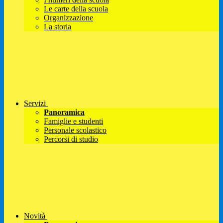
Le carte della scuola
Organizzazione
La storia
Servizi
Panoramica
Famiglie e studenti
Personale scolastico
Percorsi di studio
Novità