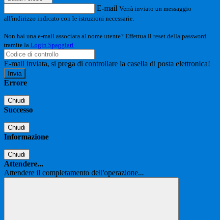
E-mail
Verrà inviato un messaggio
all'indirizzo indicato con le istruzioni necessarie.
Non hai una e-mail associata al nome utente? Effettua il reset della password
tramite la
Login Spaggiari
E-mail inviata, si prega di controllare la casella di posta elettronica!
Errore
Chiudi
Successo
Chiudi
Informazione
Chiudi
Attendere...
Attendere il completamento dell'operazione...