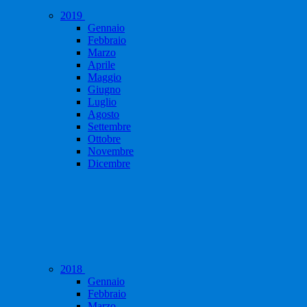
2019
Gennaio
Febbraio
Marzo
Aprile
Maggio
Giugno
Luglio
Agosto
Settembre
Ottobre
Novembre
Dicembre
2018
Gennaio
Febbraio
Marzo