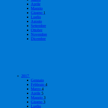
Aprile
Maggio
Giugno
1
Luglio
Agosto
Settembre
Ottobre
Novembre
Dicembre
2017
Gennaio
Febbraio
4
Marzo
4
Aprile
5
Maggio
3
Giugno
3
Luglio