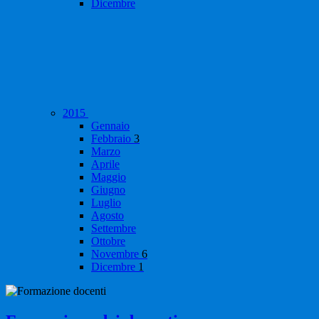
Dicembre
2015
Gennaio
Febbraio
3
Marzo
Aprile
Maggio
Giugno
Luglio
Agosto
Settembre
Ottobre
Novembre
6
Dicembre
1