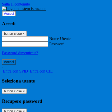
Salta al contenuto
Accedi
Accedi
button close
×
Nome Utente
Password
Password dimenticata?
-
Entra con SPID
Entra con CIE
Seleziona utente
button close
×
Recupero password
button close
×