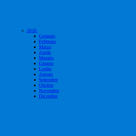
2020
Gennaio
Febbraio
Marzo
Aprile
Maggio
Giugno
Luglio
Agosto
Settembre
Ottobre
Novembre
Dicembre