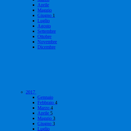
Aprile
Maggio
Giugno
1
Luglio
Agosto
Settembre
Ottobre
Novembre
Dicembre
2017
Gennaio
Febbraio
4
Marzo
4
Aprile
5
Maggio
3
Giugno
3
Luglio