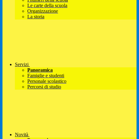
Le carte della scuola
Organizzazione
La storia
Servizi
Panoramica
Famiglie e studenti
Personale scolastico
Percorsi di studio
Novità