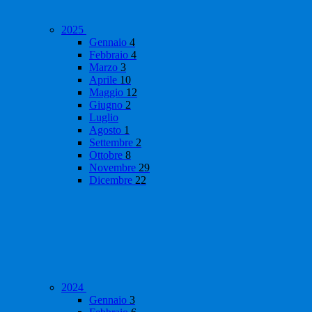
2025
Gennaio
4
Febbraio
4
Marzo
3
Aprile
10
Maggio
12
Giugno
2
Luglio
Agosto
1
Settembre
2
Ottobre
8
Novembre
29
Dicembre
22
2024
Gennaio
3