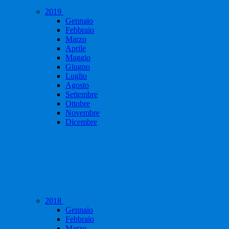
2019
Gennaio
Febbraio
Marzo
Aprile
Maggio
Giugno
Luglio
Agosto
Settembre
Ottobre
Novembre
Dicembre
2018
Gennaio
Febbraio
Marzo