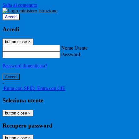
Salta al contenuto
Accedi
Accedi
button close
×
Nome Utente
Password
Password dimenticata?
-
Entra con SPID
Entra con CIE
Seleziona utente
button close
×
Recupero password
button close
×