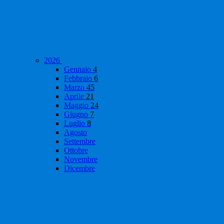
2026
Gennaio
4
Febbraio
6
Marzo
45
Aprile
21
Maggio
24
Giugno
7
Luglio
8
Agosto
Settembre
Ottobre
Novembre
Dicembre