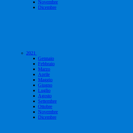
Novembre
Dicembre
2021
Gennaio
Febbraio
Marzo
Aprile
Maggio
Giugno
Luglio
Agosto
Settembre
Ottobre
Novembre
Dicembre