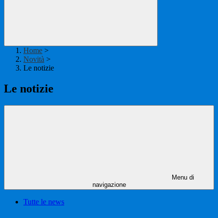
Home
>
Novità
>
Le notizie
Le notizie
Menu di
navigazione
Tutte le news