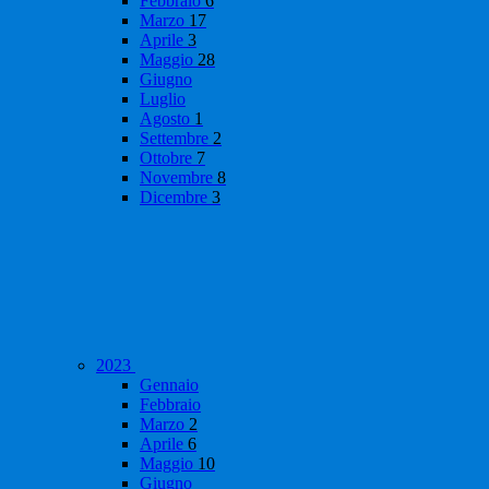
Febbraio
6
Marzo
17
Aprile
3
Maggio
28
Giugno
Luglio
Agosto
1
Settembre
2
Ottobre
7
Novembre
8
Dicembre
3
2023
Gennaio
Febbraio
Marzo
2
Aprile
6
Maggio
10
Giugno