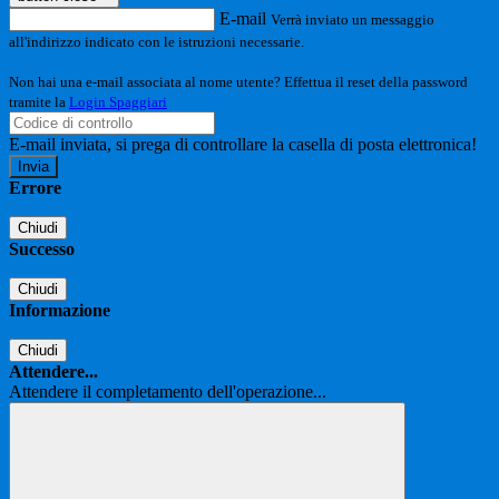
E-mail
Verrà inviato un messaggio
all'indirizzo indicato con le istruzioni necessarie.
Non hai una e-mail associata al nome utente? Effettua il reset della password
tramite la
Login Spaggiari
E-mail inviata, si prega di controllare la casella di posta elettronica!
Errore
Chiudi
Successo
Chiudi
Informazione
Chiudi
Attendere...
Attendere il completamento dell'operazione...