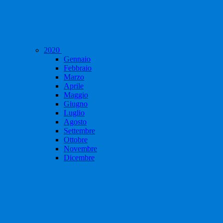
2020
Gennaio
Febbraio
Marzo
Aprile
Maggio
Giugno
Luglio
Agosto
Settembre
Ottobre
Novembre
Dicembre