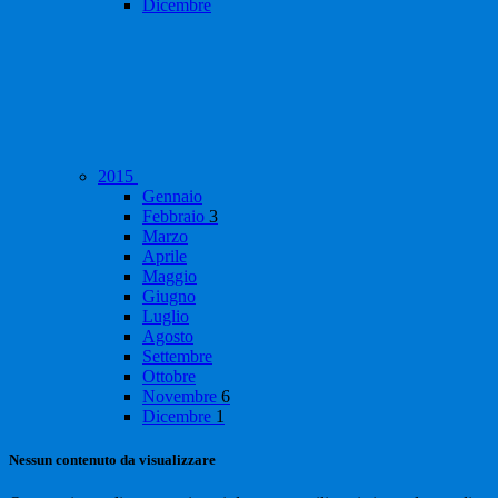
Dicembre
2015
Gennaio
Febbraio
3
Marzo
Aprile
Maggio
Giugno
Luglio
Agosto
Settembre
Ottobre
Novembre
6
Dicembre
1
Nessun contenuto da visualizzare