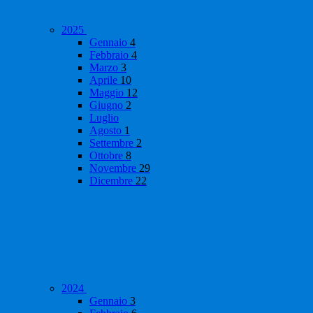
2025
Gennaio
4
Febbraio
4
Marzo
3
Aprile
10
Maggio
12
Giugno
2
Luglio
Agosto
1
Settembre
2
Ottobre
8
Novembre
29
Dicembre
22
2024
Gennaio
3