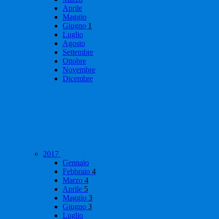
Aprile
Maggio
Giugno
1
Luglio
Agosto
Settembre
Ottobre
Novembre
Dicembre
2017
Gennaio
Febbraio
4
Marzo
4
Aprile
5
Maggio
3
Giugno
3
Luglio