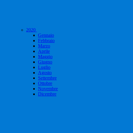
2020
Gennaio
Febbraio
Marzo
Aprile
Maggio
Giugno
Luglio
Agosto
Settembre
Ottobre
Novembre
Dicembre