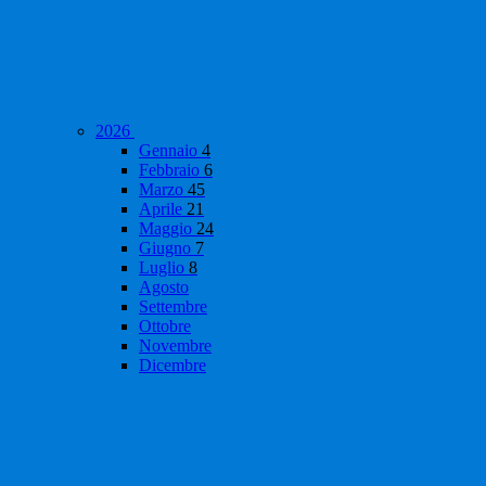
2026
Gennaio
4
Febbraio
6
Marzo
45
Aprile
21
Maggio
24
Giugno
7
Luglio
8
Agosto
Settembre
Ottobre
Novembre
Dicembre