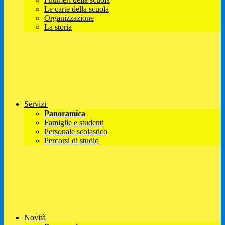
Le carte della scuola
Organizzazione
La storia
Servizi
Panoramica
Famiglie e studenti
Personale scolastico
Percorsi di studio
Novità