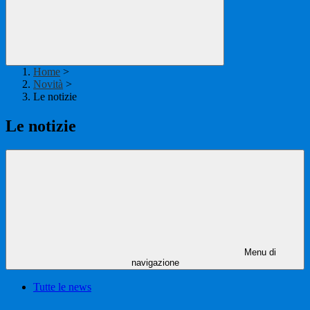
Home
>
Novità
>
Le notizie
Le notizie
Menu di
navigazione
Tutte le news