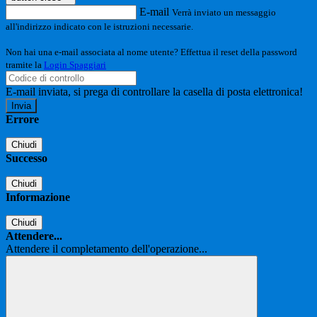
E-mail
Verrà inviato un messaggio
all'indirizzo indicato con le istruzioni necessarie.
Non hai una e-mail associata al nome utente? Effettua il reset della password
tramite la
Login Spaggiari
E-mail inviata, si prega di controllare la casella di posta elettronica!
Errore
Chiudi
Successo
Chiudi
Informazione
Chiudi
Attendere...
Attendere il completamento dell'operazione...