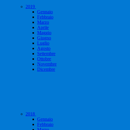
2019
Gennaio
Febbraio
Marzo
Aprile
Maggio
Giugno
Luglio
Agosto
Settembre
Ottobre
Novembre
Dicembre
2018
Gennaio
Febbraio
Marzo