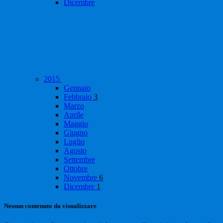
Dicembre
2015
Gennaio
Febbraio
3
Marzo
Aprile
Maggio
Giugno
Luglio
Agosto
Settembre
Ottobre
Novembre
6
Dicembre
1
Nessun contenuto da visualizzare