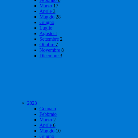
Febbraio
6
Marzo
17
Aprile
3
Maggio
28
Giugno
Luglio
Agosto
1
Settembre
2
Ottobre
7
Novembre
8
Dicembre
3
2023
Gennaio
Febbraio
Marzo
2
Aprile
6
Maggio
10
Giugno