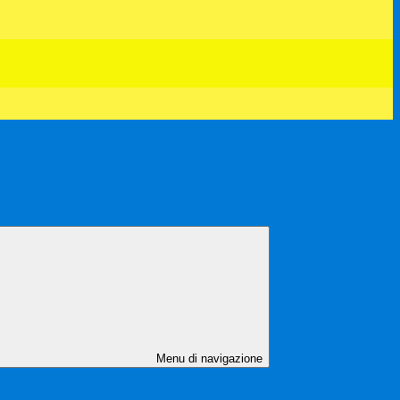
Menu di navigazione