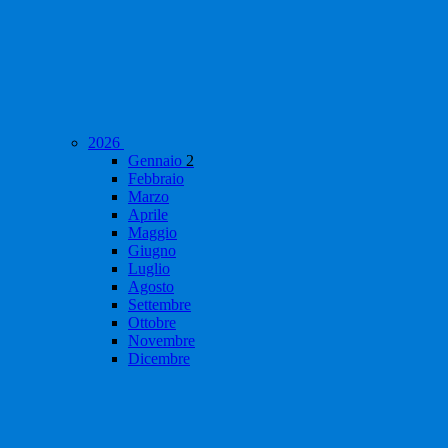
2026
Gennaio
2
Febbraio
Marzo
Aprile
Maggio
Giugno
Luglio
Agosto
Settembre
Ottobre
Novembre
Dicembre