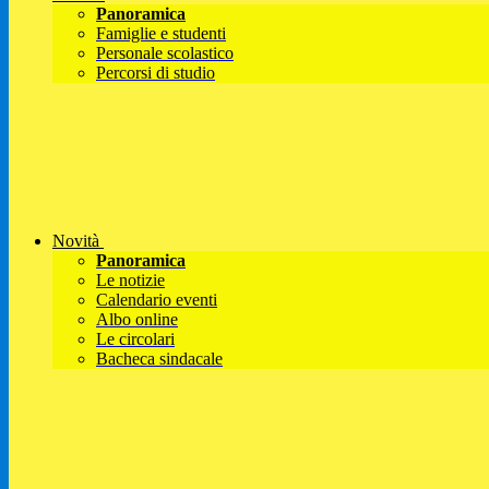
Panoramica
Famiglie e studenti
Personale scolastico
Percorsi di studio
Novità
Panoramica
Le notizie
Calendario eventi
Albo online
Le circolari
Bacheca sindacale