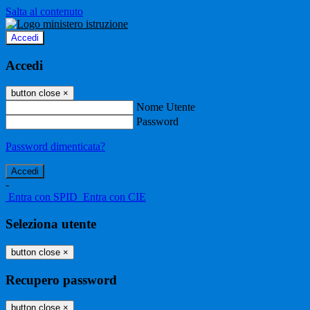
Salta al contenuto
Accedi
Accedi
button close
×
Nome Utente
Password
Password dimenticata?
-
Entra con SPID
Entra con CIE
Seleziona utente
button close
×
Recupero password
button close
×