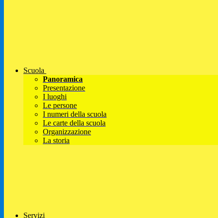
Scuola
Panoramica
Presentazione
I luoghi
Le persone
I numeri della scuola
Le carte della scuola
Organizzazione
La storia
Servizi