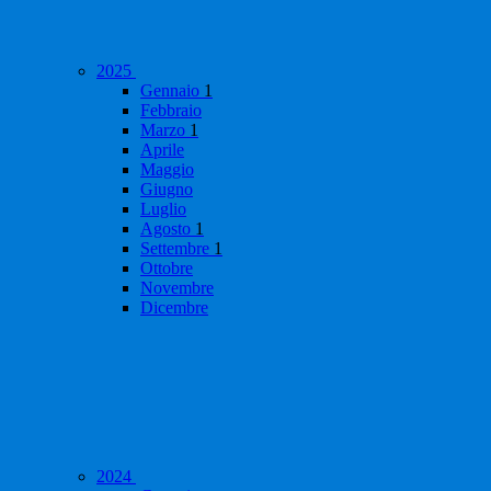
2025
Gennaio
1
Febbraio
Marzo
1
Aprile
Maggio
Giugno
Luglio
Agosto
1
Settembre
1
Ottobre
Novembre
Dicembre
2024