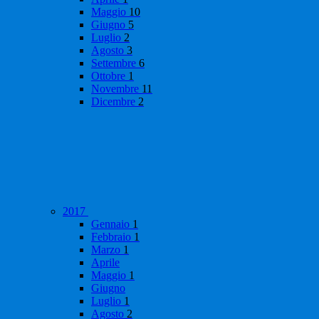
Maggio
10
Giugno
5
Luglio
2
Agosto
3
Settembre
6
Ottobre
1
Novembre
11
Dicembre
2
2017
Gennaio
1
Febbraio
1
Marzo
1
Aprile
Maggio
1
Giugno
Luglio
1
Agosto
2