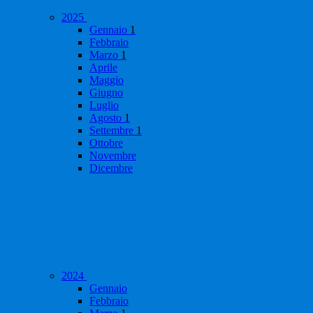
2025
Gennaio
1
Febbraio
Marzo
1
Aprile
Maggio
Giugno
Luglio
Agosto
1
Settembre
1
Ottobre
Novembre
Dicembre
2024
Gennaio
Febbraio