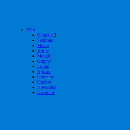
2026
Gennaio
2
Febbraio
Marzo
Aprile
Maggio
Giugno
Luglio
Agosto
Settembre
Ottobre
Novembre
Dicembre