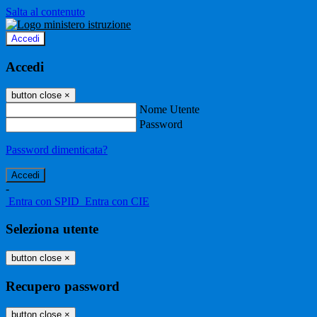
Salta al contenuto
Accedi
Accedi
button close
×
Nome Utente
Password
Password dimenticata?
-
Entra con SPID
Entra con CIE
Seleziona utente
button close
×
Recupero password
button close
×