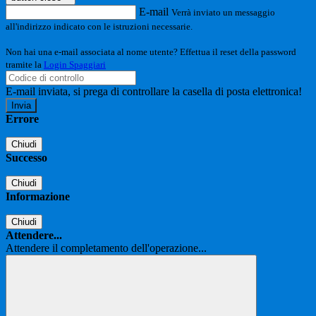
E-mail
Verrà inviato un messaggio
all'indirizzo indicato con le istruzioni necessarie.
Non hai una e-mail associata al nome utente? Effettua il reset della password
tramite la
Login Spaggiari
E-mail inviata, si prega di controllare la casella di posta elettronica!
Errore
Chiudi
Successo
Chiudi
Informazione
Chiudi
Attendere...
Attendere il completamento dell'operazione...