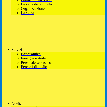
Le carte della scuola
Organizzazione
La storia
Servizi
Panoramica
Famiglie e studenti
Personale scolastico
Percorsi di studio
Novità