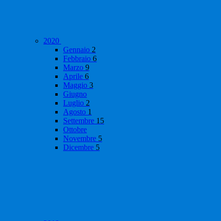
2020
Gennaio
2
Febbraio
6
Marzo
9
Aprile
6
Maggio
3
Giugno
Luglio
2
Agosto
1
Settembre
15
Ottobre
Novembre
5
Dicembre
5