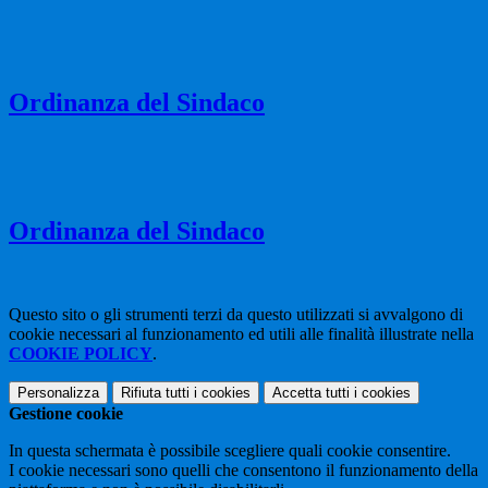
Ordinanza del Sindaco
Ordinanza del Sindaco
Questo sito o gli strumenti terzi da questo utilizzati si avvalgono di
cookie necessari al funzionamento ed utili alle finalità illustrate nella
COOKIE POLICY
.
Personalizza
Rifiuta tutti
i cookies
Accetta tutti
i cookies
Gestione cookie
In questa schermata è possibile scegliere quali cookie consentire.
I cookie necessari sono quelli che consentono il funzionamento della