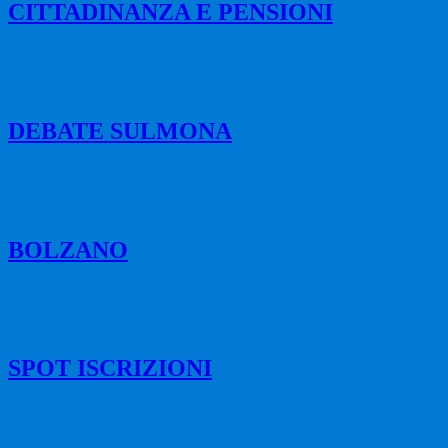
CITTADINANZA E PENSIONI
DEBATE SULMONA
BOLZANO
SPOT ISCRIZIONI