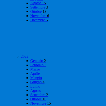
Agosto
15
Settembre
3
Ottobre
13
Novembre
6
Dicembre
5
2022
Gennaio
2
Febbraio
3
Marzo
Aprile
Maggio
Giugno
4
Luglio
Agosto
Settembre
2
Ottobre
10
Novembre
15