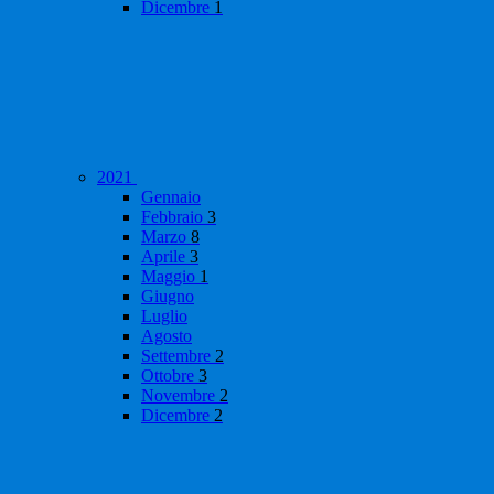
Dicembre
1
2021
Gennaio
Febbraio
3
Marzo
8
Aprile
3
Maggio
1
Giugno
Luglio
Agosto
Settembre
2
Ottobre
3
Novembre
2
Dicembre
2