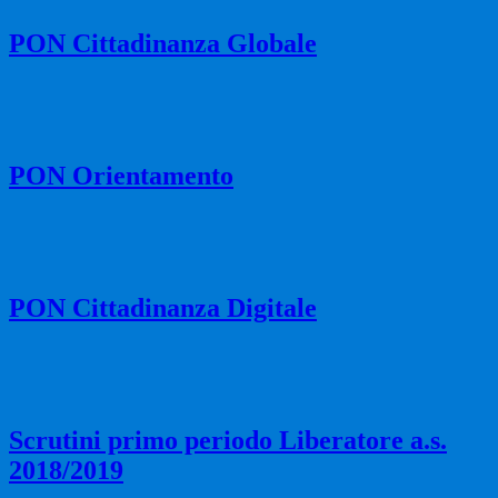
PON Cittadinanza Globale
PON Orientamento
PON Cittadinanza Digitale
Scrutini primo periodo Liberatore a.s.
2018/2019