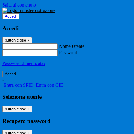
Salta al contenuto
Accedi
Accedi
button close
×
Nome Utente
Password
Password dimenticata?
-
Entra con SPID
Entra con CIE
Seleziona utente
button close
×
Recupero password
button close
×