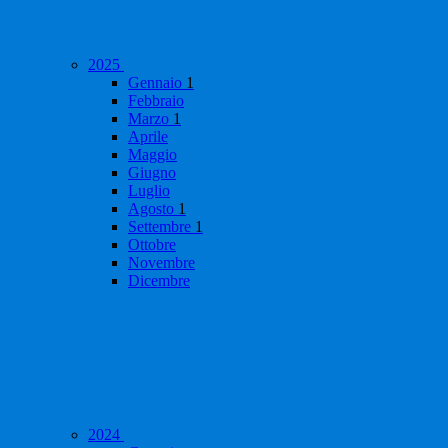
2025
Gennaio
1
Febbraio
Marzo
1
Aprile
Maggio
Giugno
Luglio
Agosto
1
Settembre
1
Ottobre
Novembre
Dicembre
2024