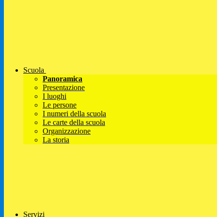
Scuola
Panoramica
Presentazione
I luoghi
Le persone
I numeri della scuola
Le carte della scuola
Organizzazione
La storia
Servizi