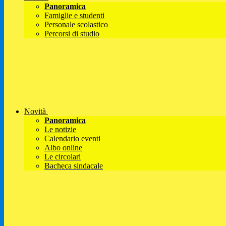
Panoramica
Famiglie e studenti
Personale scolastico
Percorsi di studio
Novità
Panoramica
Le notizie
Calendario eventi
Albo online
Le circolari
Bacheca sindacale