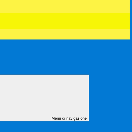
Menu di navigazione