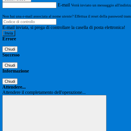
E-mail
Verrà inviato un messaggio all'indirizz
Non hai una e-mail associata al nome utente? Effettua il reset della password tram
E-mail inviata, si prega di controllare la casella di posta elettronica!
Errore
Chiudi
Successo
Chiudi
Informazione
Chiudi
Attendere...
Attendere il completamento dell'operazione...