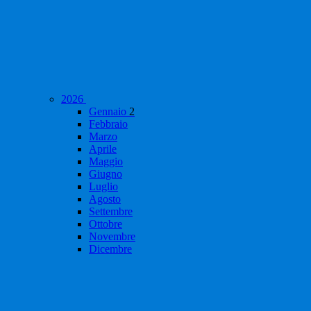
2026
Gennaio
2
Febbraio
Marzo
Aprile
Maggio
Giugno
Luglio
Agosto
Settembre
Ottobre
Novembre
Dicembre