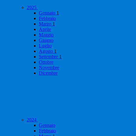
2025
Gennaio
1
Febbraio
Marzo
1
Aprile
Maggio
Giugno
Luglio
Agosto
1
Settembre
1
Ottobre
Novembre
Dicembre
2024
Gennaio
Febbraio