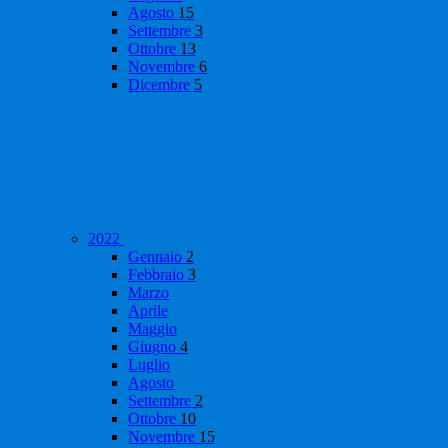
Agosto
15
Settembre
3
Ottobre
13
Novembre
6
Dicembre
5
2022
Gennaio
2
Febbraio
3
Marzo
Aprile
Maggio
Giugno
4
Luglio
Agosto
Settembre
2
Ottobre
10
Novembre
15