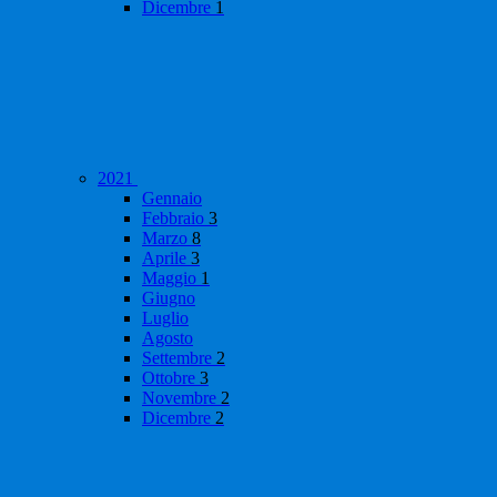
Dicembre
1
2021
Gennaio
Febbraio
3
Marzo
8
Aprile
3
Maggio
1
Giugno
Luglio
Agosto
Settembre
2
Ottobre
3
Novembre
2
Dicembre
2