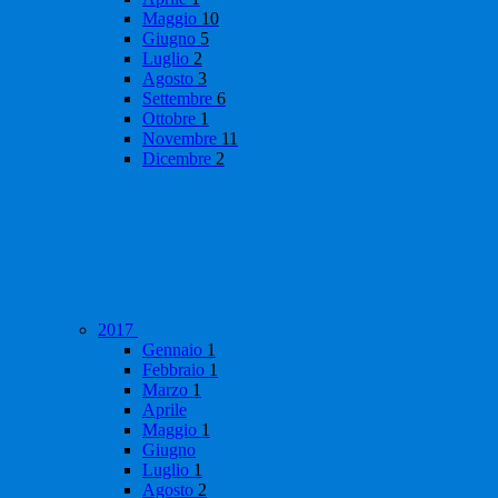
Maggio
10
Giugno
5
Luglio
2
Agosto
3
Settembre
6
Ottobre
1
Novembre
11
Dicembre
2
2017
Gennaio
1
Febbraio
1
Marzo
1
Aprile
Maggio
1
Giugno
Luglio
1
Agosto
2