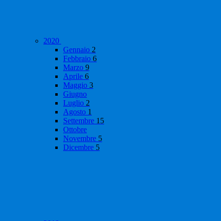
2020
Gennaio
2
Febbraio
6
Marzo
9
Aprile
6
Maggio
3
Giugno
Luglio
2
Agosto
1
Settembre
15
Ottobre
Novembre
5
Dicembre
5