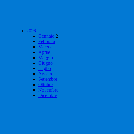
2026
Gennaio
2
Febbraio
Marzo
Aprile
Maggio
Giugno
Luglio
Agosto
Settembre
Ottobre
Novembre
Dicembre