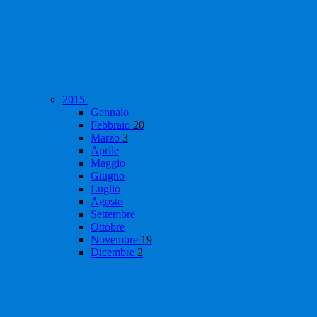
2015
Gennaio
Febbraio
20
Marzo
3
Aprile
Maggio
Giugno
Luglio
Agosto
Settembre
Ottobre
Novembre
19
Dicembre
2