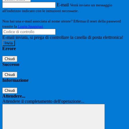
E-mail
Verrà inviato un messaggio
all'indirizzo indicato con le istruzioni necessarie.
Non hai una e-mail associata al nome utente? Effettua il reset della password
tramite la
Login Spaggiari
E-mail inviata, si prega di controllare la casella di posta elettronica!
Errore
Chiudi
Successo
Chiudi
Informazione
Chiudi
Attendere...
Attendere il completamento dell'operazione...