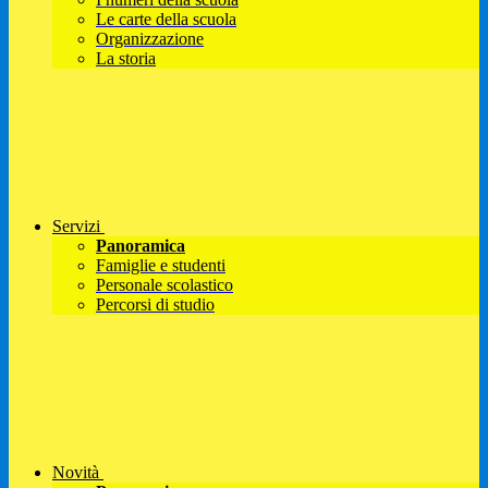
Le carte della scuola
Organizzazione
La storia
Servizi
Panoramica
Famiglie e studenti
Personale scolastico
Percorsi di studio
Novità