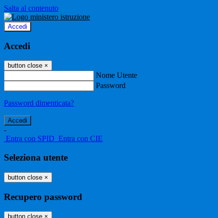
Salta al contenuto
Accedi
Accedi
button close
×
Nome Utente
Password
Password dimenticata?
-
Entra con SPID
Entra con CIE
Seleziona utente
button close
×
Recupero password
button close
×