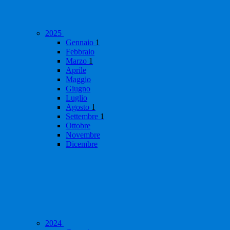
2025
Gennaio
1
Febbraio
Marzo
1
Aprile
Maggio
Giugno
Luglio
Agosto
1
Settembre
1
Ottobre
Novembre
Dicembre
2024