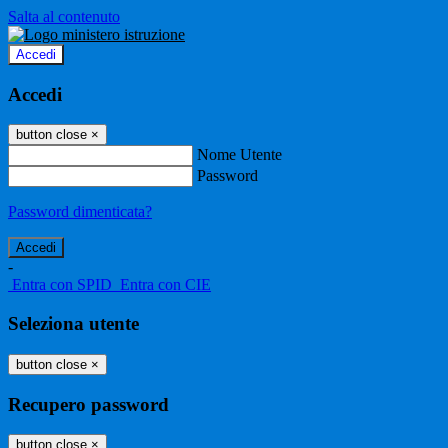
Salta al contenuto
Accedi
Accedi
button close
×
Nome Utente
Password
Password dimenticata?
-
Entra con SPID
Entra con CIE
Seleziona utente
button close
×
Recupero password
button close
×