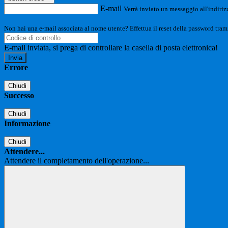
E-mail
Verrà inviato un messaggio all'indirizz
Non hai una e-mail associata al nome utente? Effettua il reset della password tram
E-mail inviata, si prega di controllare la casella di posta elettronica!
Errore
Chiudi
Successo
Chiudi
Informazione
Chiudi
Attendere...
Attendere il completamento dell'operazione...