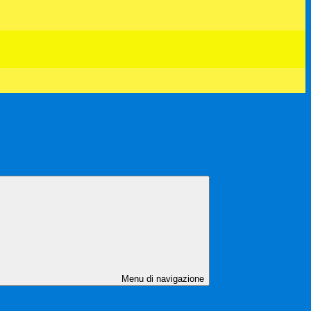
Menu di navigazione