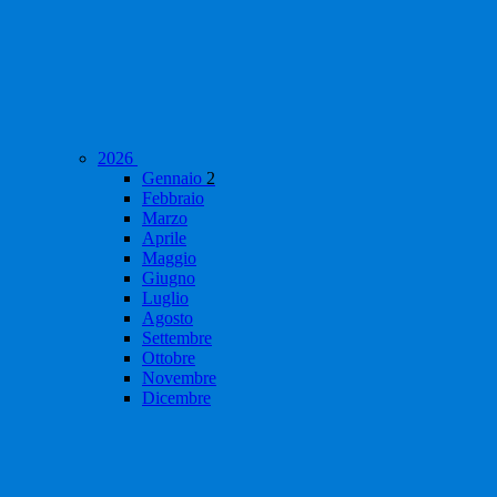
2026
Gennaio
2
Febbraio
Marzo
Aprile
Maggio
Giugno
Luglio
Agosto
Settembre
Ottobre
Novembre
Dicembre