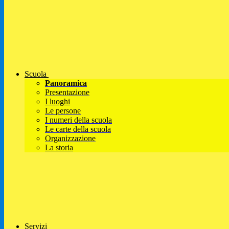
Scuola
Panoramica
Presentazione
I luoghi
Le persone
I numeri della scuola
Le carte della scuola
Organizzazione
La storia
Servizi