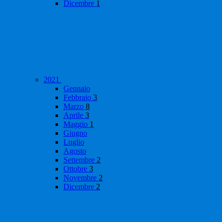
Dicembre
1
2021
Gennaio
Febbraio
3
Marzo
8
Aprile
3
Maggio
1
Giugno
Luglio
Agosto
Settembre
2
Ottobre
3
Novembre
2
Dicembre
2