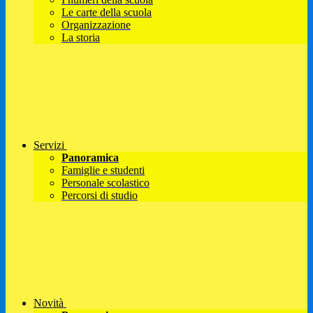
Le carte della scuola
Organizzazione
La storia
Servizi
Panoramica
Famiglie e studenti
Personale scolastico
Percorsi di studio
Novità