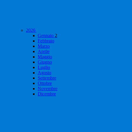
2026
Gennaio
2
Febbraio
Marzo
Aprile
Maggio
Giugno
Luglio
Agosto
Settembre
Ottobre
Novembre
Dicembre