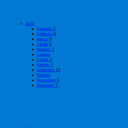
2020
Gennaio
2
Febbraio
6
Marzo
9
Aprile
6
Maggio
3
Giugno
Luglio
2
Agosto
1
Settembre
15
Ottobre
Novembre
5
Dicembre
5