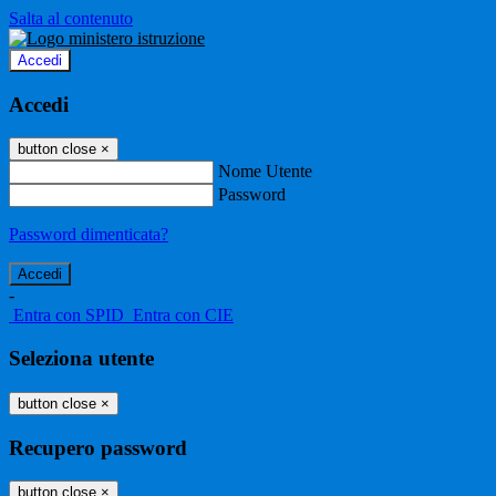
Salta al contenuto
Accedi
Accedi
button close
×
Nome Utente
Password
Password dimenticata?
-
Entra con SPID
Entra con CIE
Seleziona utente
button close
×
Recupero password
button close
×