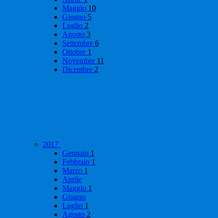
Maggio
10
Giugno
5
Luglio
2
Agosto
3
Settembre
6
Ottobre
1
Novembre
11
Dicembre
2
2017
Gennaio
1
Febbraio
1
Marzo
1
Aprile
Maggio
1
Giugno
Luglio
1
Agosto
2