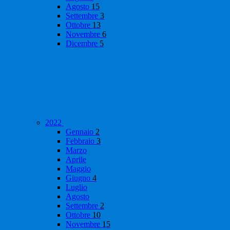
Agosto
15
Settembre
3
Ottobre
13
Novembre
6
Dicembre
5
2022
Gennaio
2
Febbraio
3
Marzo
Aprile
Maggio
Giugno
4
Luglio
Agosto
Settembre
2
Ottobre
10
Novembre
15