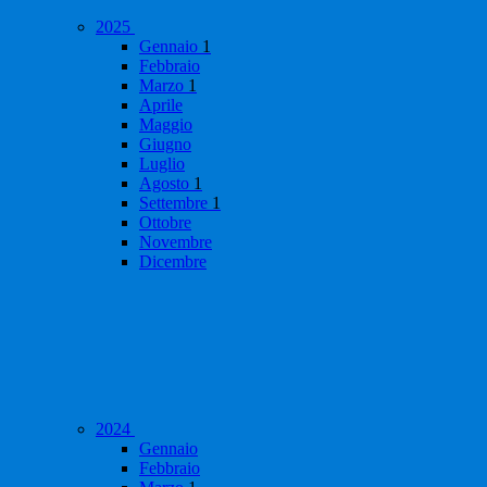
2025
Gennaio
1
Febbraio
Marzo
1
Aprile
Maggio
Giugno
Luglio
Agosto
1
Settembre
1
Ottobre
Novembre
Dicembre
2024
Gennaio
Febbraio