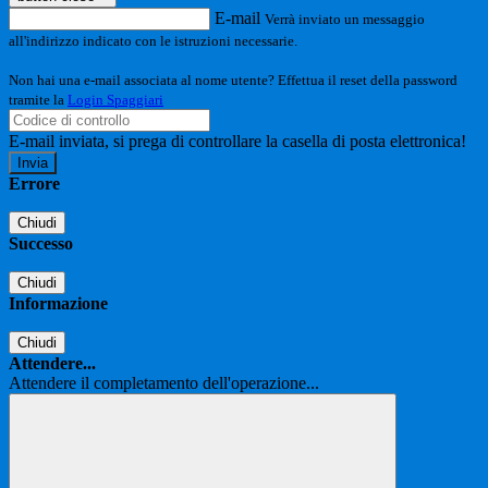
E-mail
Verrà inviato un messaggio
all'indirizzo indicato con le istruzioni necessarie.
Non hai una e-mail associata al nome utente? Effettua il reset della password
tramite la
Login Spaggiari
E-mail inviata, si prega di controllare la casella di posta elettronica!
Errore
Chiudi
Successo
Chiudi
Informazione
Chiudi
Attendere...
Attendere il completamento dell'operazione...