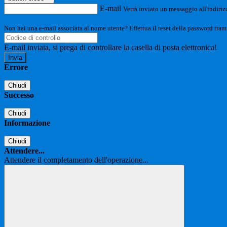
E-mail
Verrà inviato un messaggio all'indirizz
Non hai una e-mail associata al nome utente? Effettua il reset della password tram
E-mail inviata, si prega di controllare la casella di posta elettronica!
Errore
Chiudi
Successo
Chiudi
Informazione
Chiudi
Attendere...
Attendere il completamento dell'operazione...