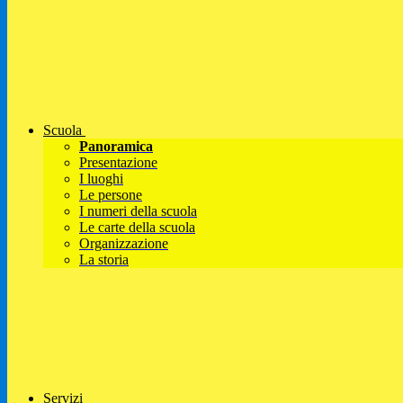
Scuola
Panoramica
Presentazione
I luoghi
Le persone
I numeri della scuola
Le carte della scuola
Organizzazione
La storia
Servizi