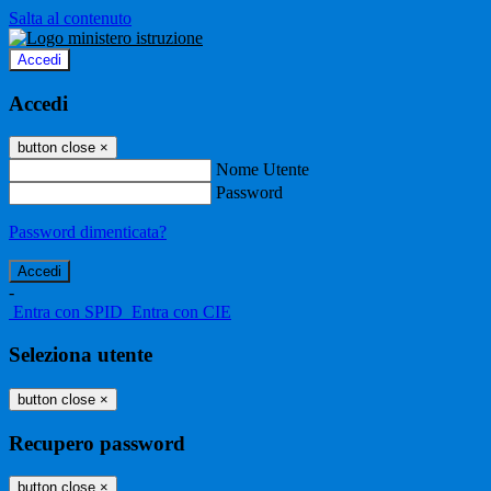
Salta al contenuto
Accedi
Accedi
button close
×
Nome Utente
Password
Password dimenticata?
-
Entra con SPID
Entra con CIE
Seleziona utente
button close
×
Recupero password
button close
×