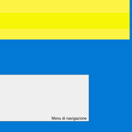
Menu di navigazione