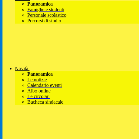
Panoramica
Famiglie e studenti
Personale scolastico
Percorsi di studio
Novità
Panoramica
Le notizie
Calendario eventi
Albo online
Le circolari
Bacheca sindacale