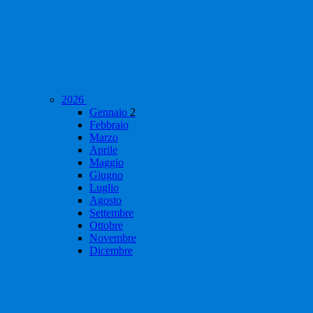
2026
Gennaio
2
Febbraio
Marzo
Aprile
Maggio
Giugno
Luglio
Agosto
Settembre
Ottobre
Novembre
Dicembre