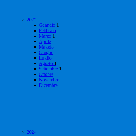
2025
Gennaio
1
Febbraio
Marzo
1
Aprile
Maggio
Giugno
Luglio
Agosto
1
Settembre
1
Ottobre
Novembre
Dicembre
2024