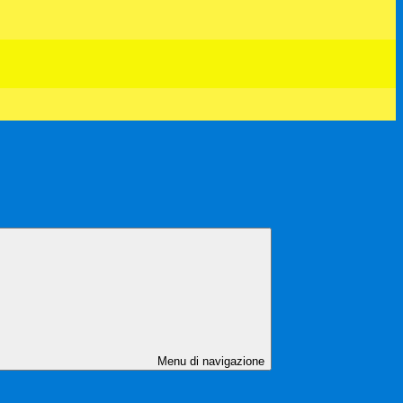
Menu di navigazione