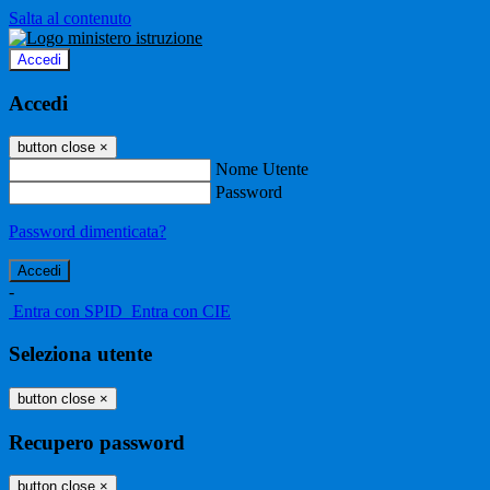
Salta al contenuto
Accedi
Accedi
button close
×
Nome Utente
Password
Password dimenticata?
-
Entra con SPID
Entra con CIE
Seleziona utente
button close
×
Recupero password
button close
×