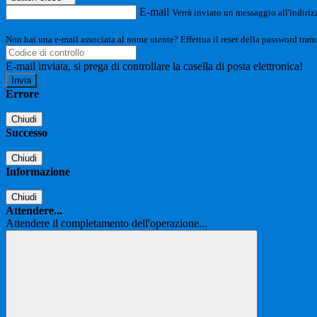
E-mail
Verrà inviato un messaggio all'indirizz
Non hai una e-mail associata al nome utente? Effettua il reset della password tram
E-mail inviata, si prega di controllare la casella di posta elettronica!
Errore
Chiudi
Successo
Chiudi
Informazione
Chiudi
Attendere...
Attendere il completamento dell'operazione...