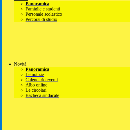
Panoramica
Famiglie e studenti
Personale scolastico
Percorsi di studio
Novità
Panoramica
Le notizie
Calendario eventi
Albo online
Le circolari
Bacheca sindacale