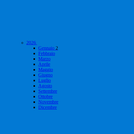
2026
Gennaio
2
Febbraio
Marzo
Aprile
Maggio
Giugno
Luglio
Agosto
Settembre
Ottobre
Novembre
Dicembre