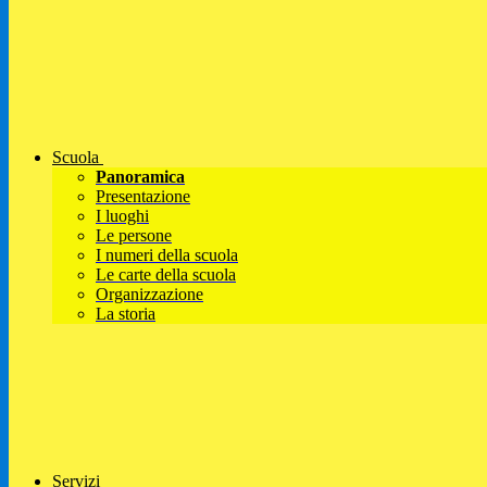
Scuola
Panoramica
Presentazione
I luoghi
Le persone
I numeri della scuola
Le carte della scuola
Organizzazione
La storia
Servizi