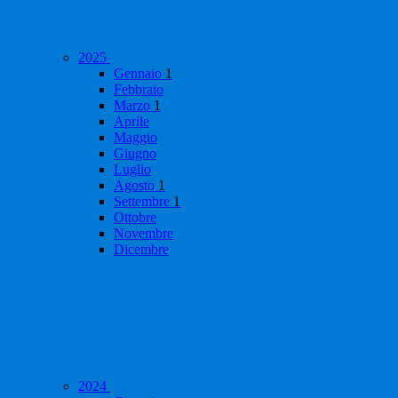
2025
Gennaio
1
Febbraio
Marzo
1
Aprile
Maggio
Giugno
Luglio
Agosto
1
Settembre
1
Ottobre
Novembre
Dicembre
2024