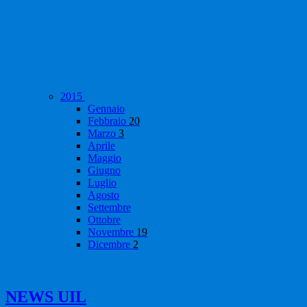
2015
Gennaio
Febbraio
20
Marzo
3
Aprile
Maggio
Giugno
Luglio
Agosto
Settembre
Ottobre
Novembre
19
Dicembre
2
NEWS UIL