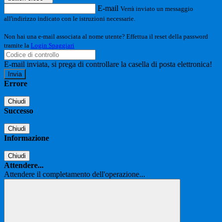
E-mail
Verrà inviato un messaggio
all'indirizzo indicato con le istruzioni necessarie.
Non hai una e-mail associata al nome utente? Effettua il reset della password
tramite la
Login Spaggiari
E-mail inviata, si prega di controllare la casella di posta elettronica!
Errore
Chiudi
Successo
Chiudi
Informazione
Chiudi
Attendere...
Attendere il completamento dell'operazione...