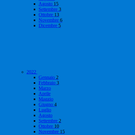
Agosto
15
Settembre
3
Ottobre
13
Novembre
6
Dicembre
5
2022
Gennaio
2
Febbraio
3
Marzo
Aprile
Maggio
Giugno
4
Luglio
Agosto
Settembre
2
Ottobre
10
Novembre
15