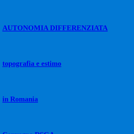
AUTONOMIA DIFFERENZIATA
topografia e estimo
in Romania