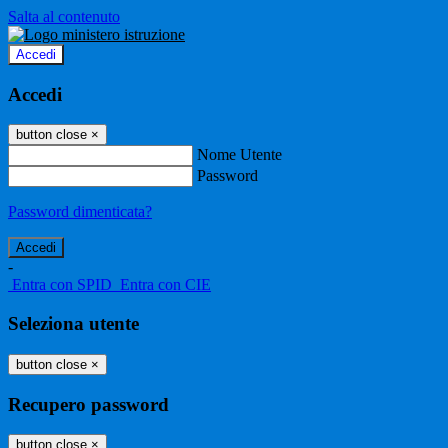
Salta al contenuto
Accedi
Accedi
button close
×
Nome Utente
Password
Password dimenticata?
-
Entra con SPID
Entra con CIE
Seleziona utente
button close
×
Recupero password
button close
×