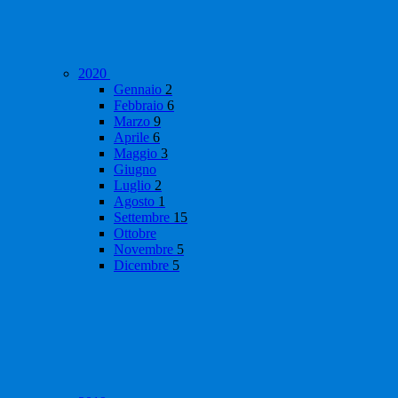
2020
Gennaio
2
Febbraio
6
Marzo
9
Aprile
6
Maggio
3
Giugno
Luglio
2
Agosto
1
Settembre
15
Ottobre
Novembre
5
Dicembre
5