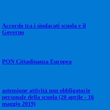
Accordo tra i sindacati scuola e il
Governo
PON Cittadinanza Europea
astensione attività non obbligatorie
personale della scuola (20 aprile - 16
maggio 2019)