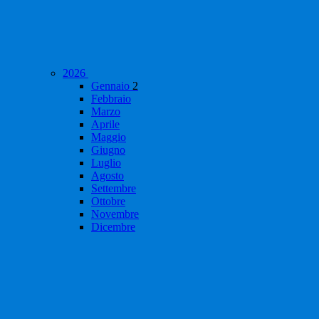
2026
Gennaio
2
Febbraio
Marzo
Aprile
Maggio
Giugno
Luglio
Agosto
Settembre
Ottobre
Novembre
Dicembre