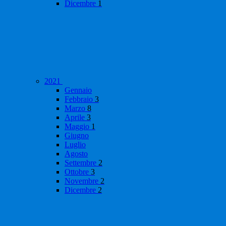
Dicembre
1
2021
Gennaio
Febbraio
3
Marzo
8
Aprile
3
Maggio
1
Giugno
Luglio
Agosto
Settembre
2
Ottobre
3
Novembre
2
Dicembre
2