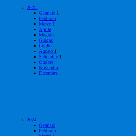
2025
Gennaio
1
Febbraio
Marzo
1
Aprile
Maggio
Giugno
Luglio
Agosto
1
Settembre
1
Ottobre
Novembre
Dicembre
2024
Gennaio
Febbraio