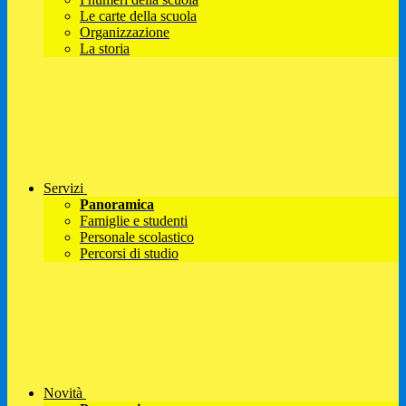
Le carte della scuola
Organizzazione
La storia
Servizi
Panoramica
Famiglie e studenti
Personale scolastico
Percorsi di studio
Novità