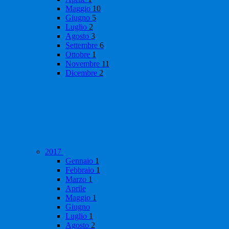
Maggio
10
Giugno
5
Luglio
2
Agosto
3
Settembre
6
Ottobre
1
Novembre
11
Dicembre
2
2017
Gennaio
1
Febbraio
1
Marzo
1
Aprile
Maggio
1
Giugno
Luglio
1
Agosto
2